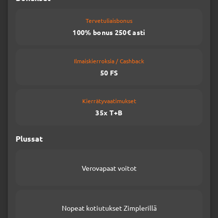
Tervetuliaisbonus
100% bonus 250€ asti
Ilmaiskierroksia / Cashback
50 FS
Kierrätyvaatimukset
35x T+B
Plussat
Verovapaat voitot
Nopeat kotiutukset Zimplerillä