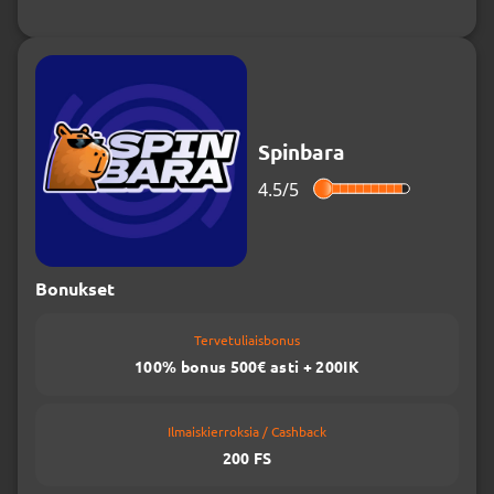
Spinbara
4.5/
5
Bonukset
Tervetuliaisbonus
100% bonus 500€ asti + 200IK
Ilmaiskierroksia / Cashback
200 FS