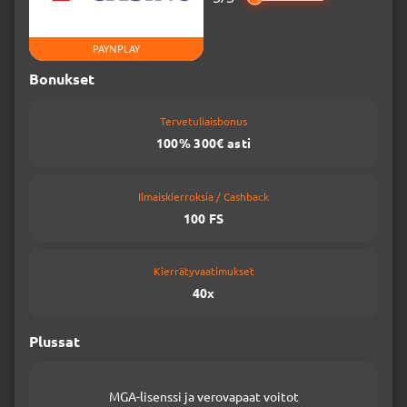
PAYNPLAY
Bonukset
Tervetuliaisbonus
100% 300€ asti
Ilmaiskierroksia / Cashback
100 FS
Kierrätyvaatimukset
40x
Plussat
MGA-lisenssi ja verovapaat voitot