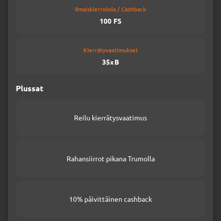
Ilmaiskierroksia / Cashback
100 FS
Kierrätyvaatimukset
35xB
Plussat
Reilu kierrätysvaatimus
Rahansiirrot pikana Trumolla
10% päivittäinen cashback