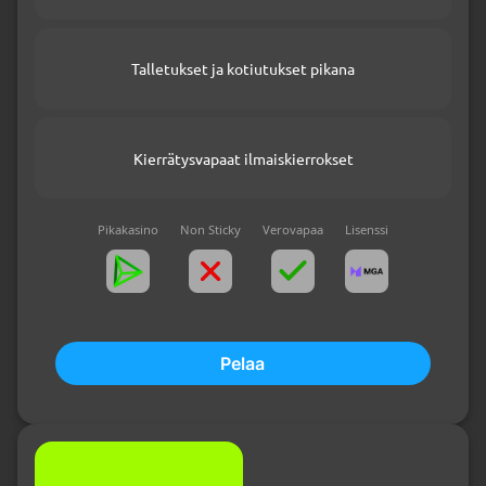
Talletukset ja kotiutukset pikana
Kierrätysvapaat ilmaiskierrokset
Pikakasino
Non Sticky
Verovapaa
Lisenssi
Pelaa