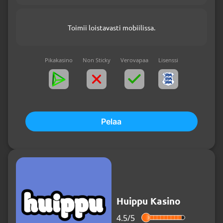
Toimii loistavasti mobiilissa.
Pikakasino
Non Sticky
Verovapaa
Lisenssi
Pelaa
Huippu Kasino
4.5/
5