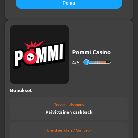
Pelaa
Pommi Casino
4/
5
Bonukset
Tervetuliaisbonus
Päivittäinen cashback
Ilmaiskierroksia / Cashback
–