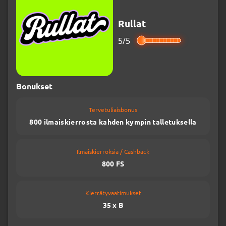
Rullat
5/
5
Bonukset
Tervetuliaisbonus
800 ilmaiskierrosta kahden kympin talletuksella
Ilmaiskierroksia / Cashback
800 FS
Kierrätyvaatimukset
35 x B