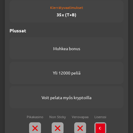
Kierrätyvaatimukset
35x (T+B)
Plussat
Muhkea bonus
Yli 12000 peliä
Voit pelata myös kryptoilla
Pikakasino
Non Sticky
Verovapaa
Lisenssi