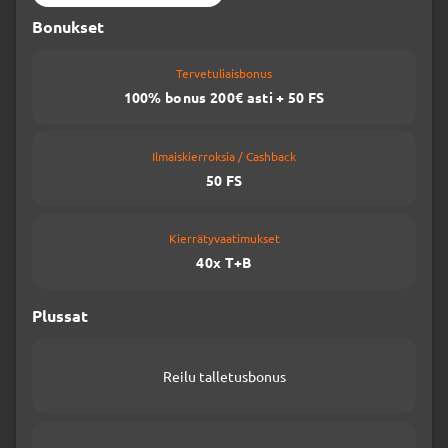
Bonukset
Tervetuliaisbonus
100% bonus 200€ asti + 50 FS
Ilmaiskierroksia / Cashback
50 FS
Kierrätyvaatimukset
40x T+B
Plussat
Reilu talletusbonus