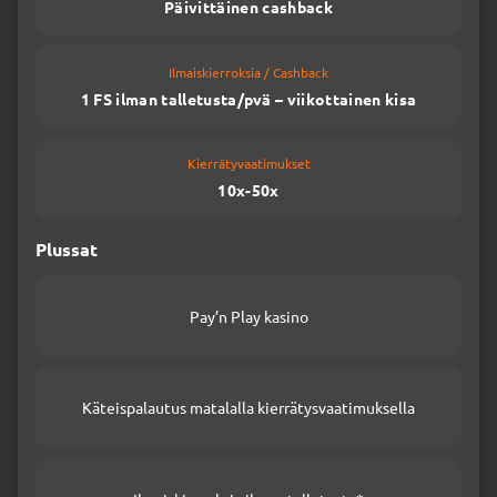
Päivittäinen cashback
Ilmaiskierroksia / Cashback
1 FS ilman talletusta/pvä – viikottainen kisa
Kierrätyvaatimukset
10x-50x
Plussat
Pay’n Play kasino
Käteispalautus matalalla kierrätysvaatimuksella