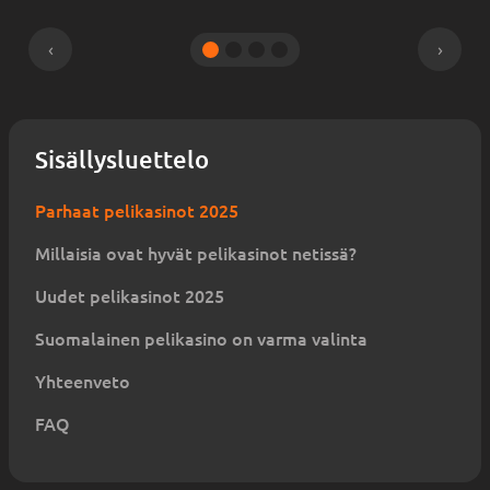
‹
›
Sisällysluettelo
Parhaat pelikasinot 2025
Millaisia ovat hyvät pelikasinot netissä?
Uudet pelikasinot 2025
Suomalainen pelikasino on varma valinta
Yhteenveto
FAQ