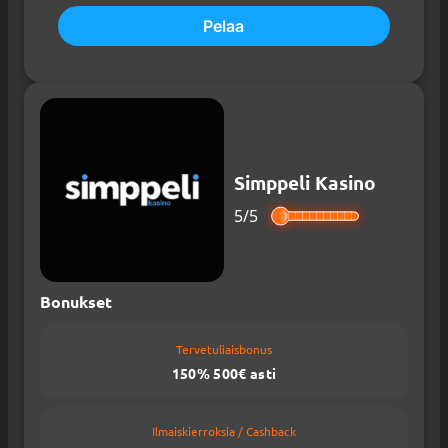
Pelaa
Simppeli Kasino
5/
5
Bonukset
Tervetuliaisbonus
150% 500€ asti
Ilmaiskierroksia / Cashback