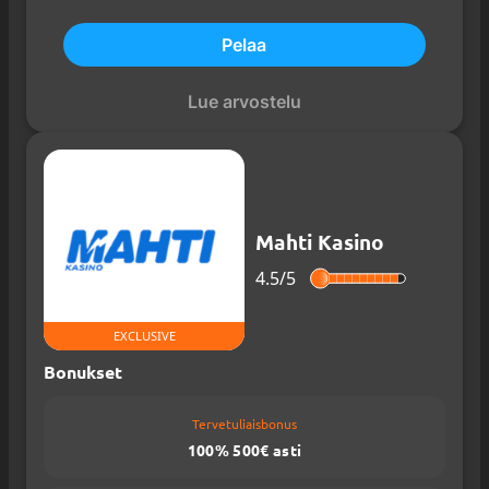
Pelaa
Lue arvostelu
Mahti Kasino
4.5/
5
EXCLUSIVE
Bonukset
Tervetuliaisbonus
100% 500€ asti