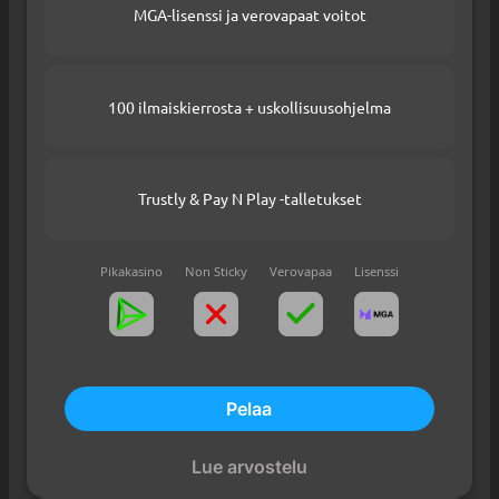
MGA-lisenssi ja verovapaat voitot
100 ilmaiskierrosta + uskollisuusohjelma
Trustly & Pay N Play -talletukset
Pikakasino
Non Sticky
Verovapaa
Lisenssi
Pelaa
Lue arvostelu