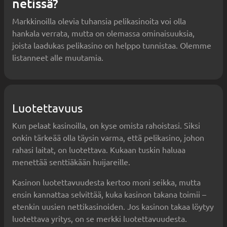
netissä?
Markkinoilla olevia tuhansia pelikasinoita voi olla
hankala verrata, mutta on olemassa ominaisuuksia,
joista laadukas pelikasino on helppo tunnistaa. Olemme
listanneet alle muutamia.
Luotettavuus
Kun pelaat kasinoilla, on kyse omista rahoistasi. Siksi
onkin tärkeää olla täysin varma, että pelikasino, johon
rahasi laitat, on luotettava. Kukaan tuskin haluaa
menettää senttiäkään huijareille.
Kasinon luotettavuudesta kertoo moni seikka, mutta
ensin kannattaa selvittää, kuka kasinon takana toimii –
etenkin uusien nettikasinoiden. Jos kasinon takaa löytyy
luotettava yritys, on se merkki luotettavuudesta.