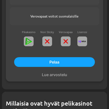
Verovapaat voitot suomalaisille
Pikakasino
Non Sticky
Verovapaa
Lisenssi
Pelaa
Lue arvostelu
Millaisia ovat hyvät pelikasinot