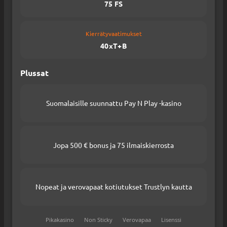
75 FS
Kierrätyvaatimukset
40xT+B
Plussat
Suomalaisille suunnattu Pay N Play -kasino
Jopa 500 € bonus ja 75 ilmaiskierrosta
Nopeat ja verovapaat kotiutukset Trustlyn kautta
Pikakasino
Non Sticky
Verovapaa
Lisenssi