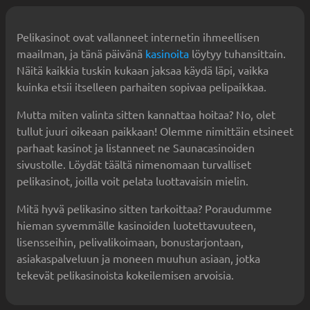
Pelikasinot ovat vallanneet internetin ihmeellisen
maailman, ja tänä päivänä
kasinoita
löytyy tuhansittain.
Näitä kaikkia tuskin kukaan jaksaa käydä läpi, vaikka
kuinka etsii itselleen parhaiten sopivaa pelipaikkaa.
Mutta miten valinta sitten kannattaa hoitaa? No, olet
tullut juuri oikeaan paikkaan! Olemme nimittäin etsineet
parhaat kasinot ja listanneet ne Saunacasinoiden
sivustolle. Löydät täältä nimenomaan turvalliset
pelikasinot, joilla voit pelata luottavaisin mielin.
Mitä hyvä pelikasino sitten tarkoittaa? Poraudumme
hieman syvemmälle kasinoiden luotettavuuteen,
lisensseihin, pelivalikoimaan, bonustarjontaan,
asiakaspalveluun ja moneen muuhun asiaan, jotka
tekevät pelikasinoista kokeilemisen arvoisia.