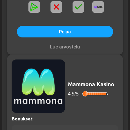
Pelaa
Lue arvostelu
Mammona Kasino
4.5/
5
Bonukset