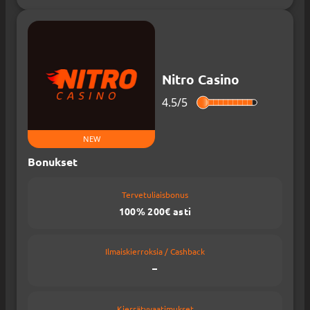
Nitro Casino
4.5/
5
NEW
Bonukset
Tervetuliaisbonus
100% 200€ asti
Ilmaiskierroksia / Cashback
–
Kierrätyvaatimukset