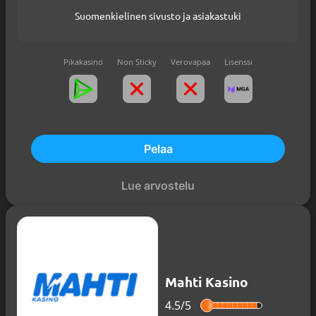
Suomenkielinen sivusto ja asiakastuki
Pikakasino
Non Sticky
Verovapaa
Lisenssi
Pelaa
Lue arvostelu
Mahti Kasino
4.5/
5