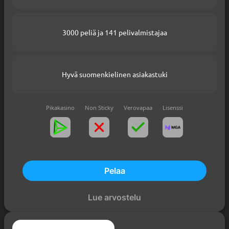
3000 peliä ja 141 pelivalmistajaa
Hyvä suomenkielinen asiakastuki
Pikakasino
Non Sticky
Verovapaa
Lisenssi
Pelaa
Lue arvostelu