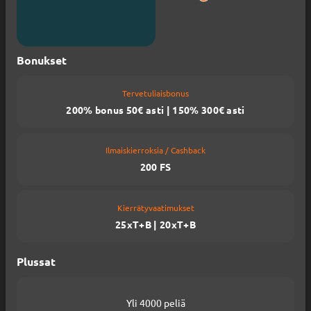
Bonukset
Tervetuliaisbonus
200% bonus 50€ asti | 150% 300€ asti
Ilmaiskierroksia / Cashback
200 FS
Kierrätyvaatimukset
25xT+B | 20xT+B
Plussat
Yli 4000 peliä