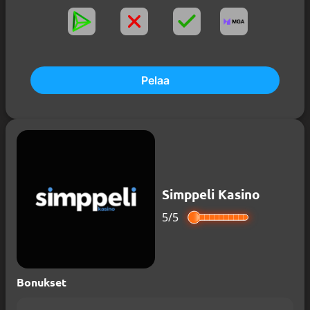
Pelaa
Simppeli Kasino
5/
5
Bonukset