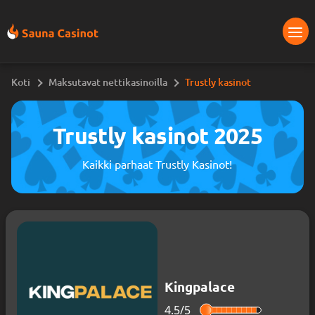
Koti
Maksutavat nettikasinoilla
Trustly kasinot
Trustly kasinot 2025
Kaikki parhaat Trustly Kasinot!
Kingpalace
4.5/
5