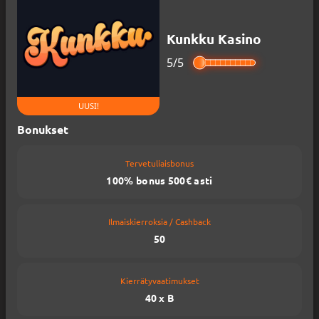
Kunkku Kasino
5/
5
UUSI!
Bonukset
Tervetuliaisbonus
100% bonus 500€ asti
Ilmaiskierroksia / Cashback
50
Kierrätyvaatimukset
40 x B