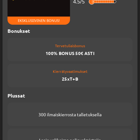
4.5/
5
EKSKLUSIIVINEN BONUS!
Bonukset
Tervetuliaisbonus
100% BONUS 50€ ASTI
Kierrätyvaatimukset
25xT+B
Plussat
300 ilmaiskierrosta talletuksella