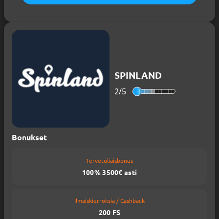
SPINLAND
2/
5
Bonukset
Tervetuliaisbonus
100% 3500€ asti
Ilmaiskierroksia / Cashback
200 FS