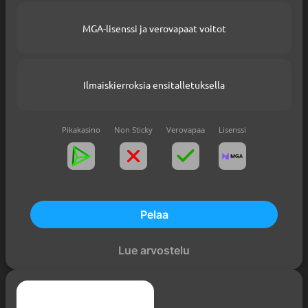
MGA-lisenssi ja verovapaat voitot
Ilmaiskierroksia ensitalletuksella
Pikakasino
Non Sticky
Verovapaa
Lisenssi
Pelaa
Lue arvostelu