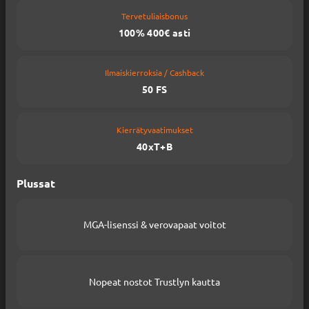
Tervetuliaisbonus
100% 400€ asti
Ilmaiskierroksia / Cashback
50 FS
Kierrätyvaatimukset
40xT+B
Plussat
MGA-lisenssi & verovapaat voitot
Nopeat nostot Trustlyn kautta