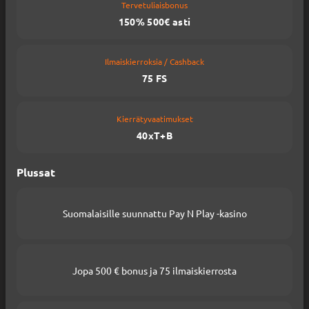
Tervetuliaisbonus
150% 500€ asti
Ilmaiskierroksia / Cashback
75 FS
Kierrätyvaatimukset
40xT+B
Plussat
Suomalaisille suunnattu Pay N Play -kasino
Jopa 500 € bonus ja 75 ilmaiskierrosta