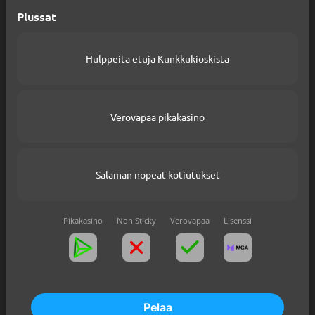
Plussat
Hulppeita etuja Kunkkukioskista
Verovapaa pikakasino
Salaman nopeat kotiutukset
Pikakasino
Non Sticky
Verovapaa
Lisenssi
Pelaa