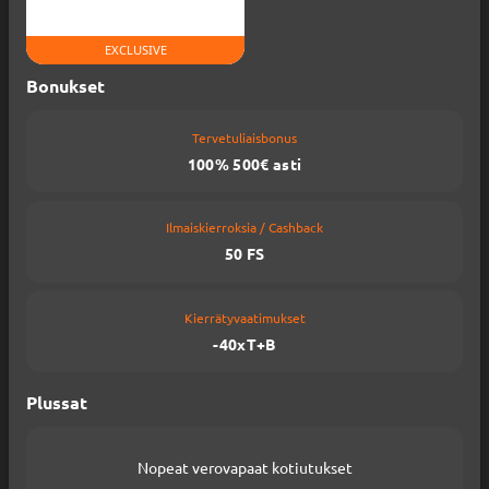
EXCLUSIVE
Bonukset
Tervetuliaisbonus
100% 500€ asti
Ilmaiskierroksia / Cashback
50 FS
Kierrätyvaatimukset
-40xT+B
Plussat
Nopeat verovapaat kotiutukset