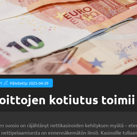
11
Päivitetty: 2025-04-29
oittojen kotiutus toimii
n suosio on räjähtänyt nettikasinoiden kehityksen myötä – ete
 nettipelaamisesta on ennennäkemätön ilmiö. Kasinoille tullaa