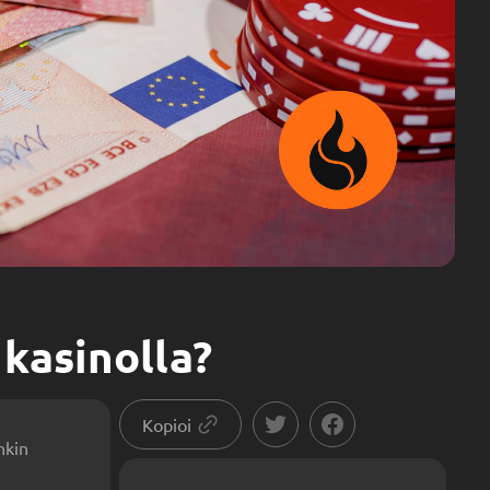
 kasinolla?
Kopioi
nkin
n