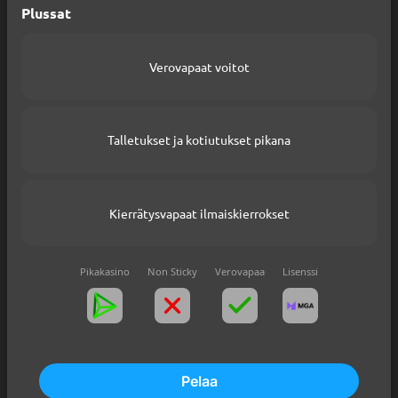
Plussat
Verovapaat voitot
Talletukset ja kotiutukset pikana
Kierrätysvapaat ilmaiskierrokset
Pikakasino
Non Sticky
Verovapaa
Lisenssi
Pelaa