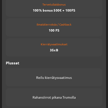
Tervetuliaisbonus
100% bonus 500€ + 100FS
Ilmaiskierroksia / Cashback
100 FS
Kierrätyvaatimukset
35xB
Plussat
Reilu kierrätysvaatimus
Rahansiirrot pikana Trumolla