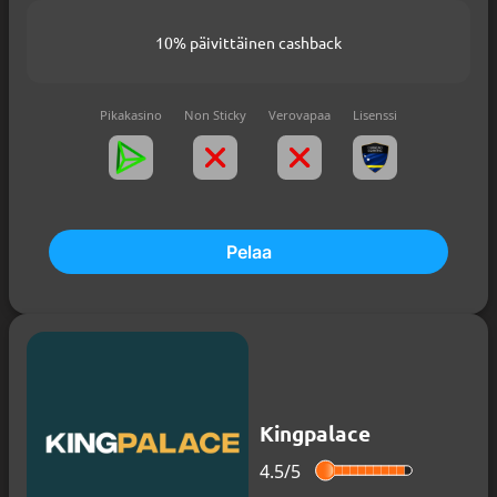
10% päivittäinen cashback
Pikakasino
Non Sticky
Verovapaa
Lisenssi
Pelaa
Kingpalace
4.5/
5