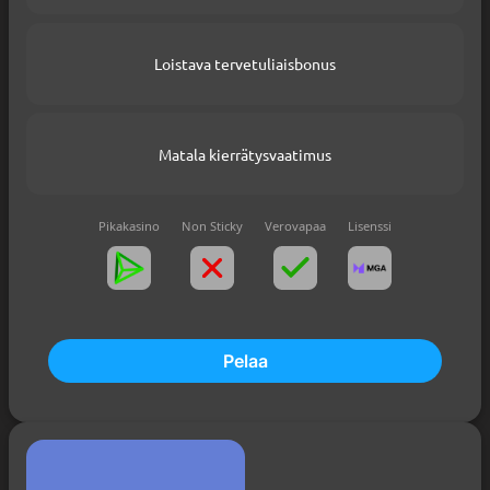
Loistava tervetuliaisbonus
Matala kierrätysvaatimus
Pikakasino
Non Sticky
Verovapaa
Lisenssi
Pelaa