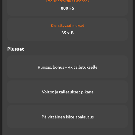
Ilmaiskierroksia / Cashback
800 FS
Kierrätyvaatimukset
35 x B
Plussat
Runsas. bonus – 4x talletukselle
Voitot ja talletukset pikana
Päivittäinen käteispalautus