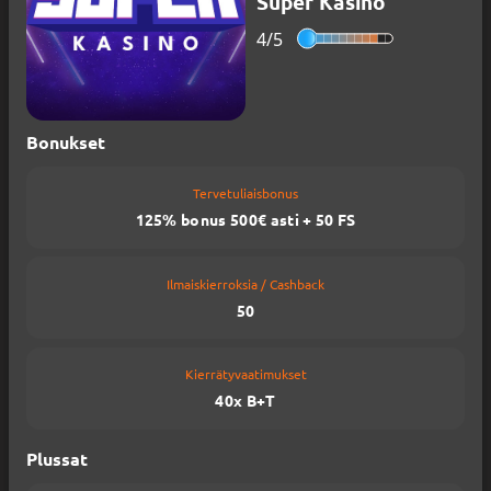
Super Kasino
4/
5
Bonukset
Tervetuliaisbonus
125% bonus 500€ asti + 50 FS
Ilmaiskierroksia / Cashback
50
Kierrätyvaatimukset
40x B+T
Plussat