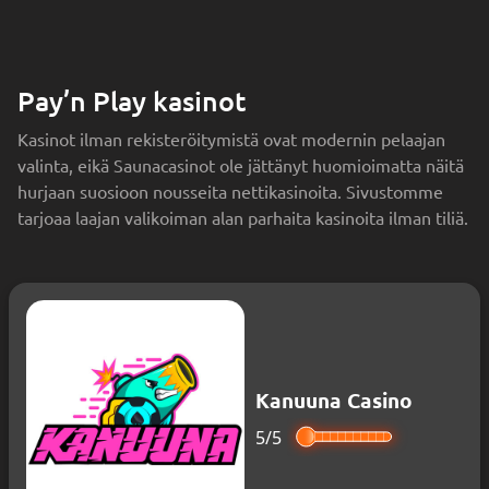
Pay’n Play kasinot
Kasinot ilman rekisteröitymistä ovat modernin pelaajan
valinta, eikä Saunacasinot ole jättänyt huomioimatta näitä
hurjaan suosioon nousseita nettikasinoita. Sivustomme
tarjoaa laajan valikoiman alan parhaita kasinoita ilman tiliä.
Kanuuna Casino
5/
5