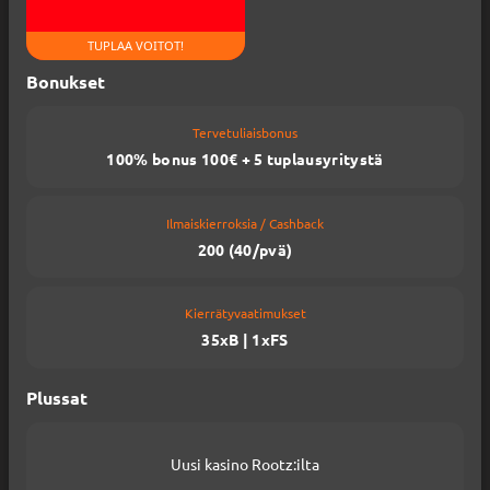
TUPLAA VOITOT!
Bonukset
Tervetuliaisbonus
100% bonus 100€ + 5 tuplausyritystä
Ilmaiskierroksia / Cashback
200 (40/pvä)
Kierrätyvaatimukset
35xB | 1xFS
Plussat
Uusi kasino Rootz:ilta