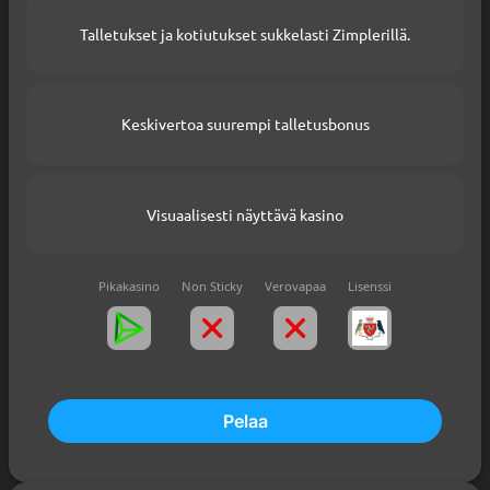
Talletukset ja kotiutukset sukkelasti Zimplerillä.
Keskivertoa suurempi talletusbonus
Visuaalisesti näyttävä kasino
Pikakasino
Non Sticky
Verovapaa
Lisenssi
Pelaa