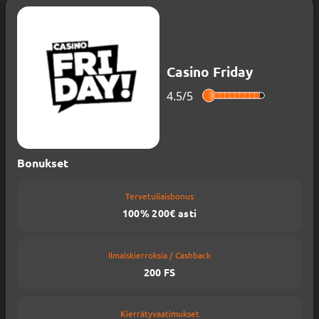
Casino Friday
4.5/
5
Bonukset
Tervetuliaisbonus
100% 200€ asti
Ilmaiskierroksia / Cashback
200 FS
Kierrätyvaatimukset