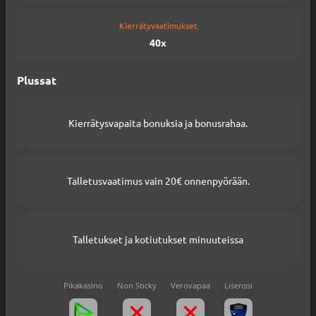
Kierrätyvaatimukset
40x
Plussat
Kierrätysvapaita bonuksia ja bonusrahaa.
Talletusvaatimus vain 20€ onnenpyörään.
Talletukset ja kotiutukset minuuteissa
Pikakasino
Non Sticky
Verovapaa
Lisenssi