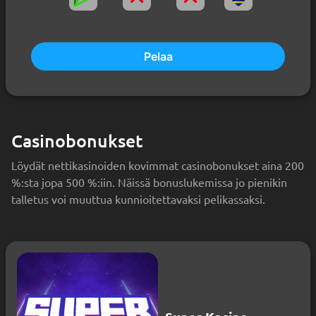
Pelaa
Casinobonukset
Löydät nettikasinoiden kovimmat casinobonukset aina 200
%:sta jopa 500 %:iin. Näissä bonuslukemissa jo pienikin
talletus voi muuttua kunnioitettavaksi pelikassaksi.