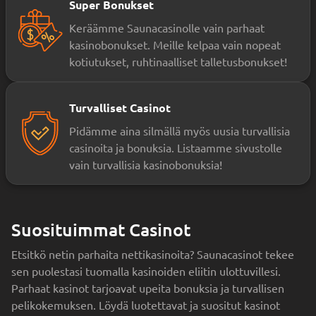
Super Bonukset
Keräämme Saunacasinolle vain parhaat
kasinobonukset. Meille kelpaa vain nopeat
kotiutukset, ruhtinaalliset talletusbonukset!
Turvalliset Casinot
Pidämme aina silmällä myös uusia turvallisia
casinoita ja bonuksia. Listaamme sivustolle
vain turvallisia kasinobonuksia!
Suosituimmat Casinot
Etsitkö netin parhaita nettikasinoita? Saunacasinot tekee
sen puolestasi tuomalla kasinoiden eliitin ulottuvillesi.
Parhaat kasinot tarjoavat upeita bonuksia ja turvallisen
pelikokemuksen. Löydä luotettavat ja suositut kasinot