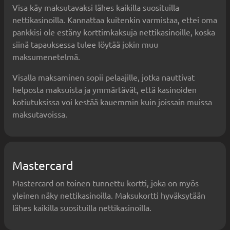
Visa käy maksutavaksi lähes kaikilla suosituilla
nettikasinoilla. Kannattaa kuitenkin varmistaa, ettei oma
pankkisi ole estäny korttimkaksuja nettikasinoille, koska
siinä tapauksessa tulee löytää jokin muu
maksumenetelmä.
Visalla maksaminen sopii pelaajille, jotka nauttivat
helposta maksuista ja ymmärtävät, että kasinoiden
kotiutuksissa voi kestää kauemmin kuin joissain muissa
maksutavoissa.
Mastercard
Mastercard on toinen tunnettu kortti, joka on myös
yleinen näky nettikasinoilla. Maksukortti hyväksytään
lähes kaikilla suosituilla nettikasinoilla.