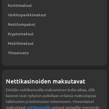
Korttimaksut
Verkkopankkimaksut
Nettilompakot
Kryptomaksut
Mobiilimaksut
Yhteenveto
Nettikasinoiden maksutavat
Eletään nettikasinoilla maksaminen kulta-aikaa, sillä
kasinot ovat nykyisin pullollaan erilaisia maksutapoja
talletusten ja kotiutusten tekemiseen. Monenlaiset
maksutavat
nettikasinoilla
antavat pelaajille enemmän