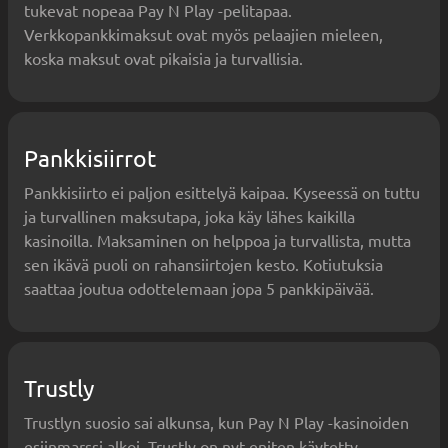
tukevat nopeaa Pay N Play -pelitapaa.
Verkkopankkimaksut ovat myös pelaajien mieleen,
koska maksut ovat pikaisia ja turvallisia.
Pankkisiirrot
Pankkisiirto ei paljon esittelyä kaipaa. Kyseessä on tuttu
ja turvallinen maksutapa, joka käy lähes kaikilla
kasinoilla. Maksaminen on helppoa ja turvallista, mutta
sen ikävä puoli on rahansiirtojen kesto. Kotiutuksia
saattaa joutua odottelemaan jopa 5 pankkipäivää.
Trustly
Trustlyn suosio sai alkunsa, kun Pay N Play -kasinoiden
esiinmarssi alkoi. Trustly on nyt eniten käytetty