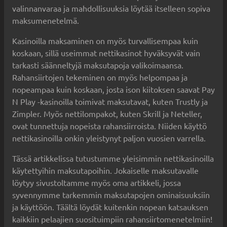
valinnanvaraa ja mahdollisuuksia löytää itselleen sopiva
maksumenetelmä.
Kasinoilla maksaminen on myös turvallisempaa kuin
koskaan, sillä useimmat nettikasinot hyväksyvät vain
tarkasti säänneltyjä maksutapoja valikoimaansa.
Rahansiirtojen tekeminen on myös helpompaa ja
nopeampaa kuin koskaan, josta ison kiitoksen saavat Pay
N Play -kasinoilla toimivat maksutavat, kuten Trustly ja
Zimpler. Myös nettilompakot, kuten Skrill ja Neteller,
ovat tunnettuja nopeista rahansiirroista. Niiden käyttö
nettikasinoilla onkin yleistynyt paljon vuosien varrella.
Tässä artikkelissa tutustumme yleisimmin nettikasinoilla
käytettyihin maksutapoihin. Jokaiselle maksutavalle
löytyy sivustoltamme myös oma artikkeli, jossa
syvennymme tarkemmin maksutapojen ominaisuuksiin
ja käyttöön. Täältä löydät kuitenkin nopean katsauksen
kaikkiin pelaajien suosituimpiin rahansiirtomenetelmiin!