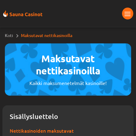
Koti
Maksutavat nettikasinoilla
Maksutavat
nettikasinoilla
Kaikki maksumenetelmät kasinoille!
Sisällysluettelo
Nettikasinoiden maksutavat