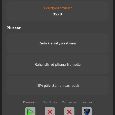
Kierrätyvaatimukset
35xB
Plussat
Reilu kierrätysvaatimus
Rahansiirrot pikana Trumolla
10% päivittäinen cashback
Pikakasino
Non Sticky
Verovapaa
Lisenssi