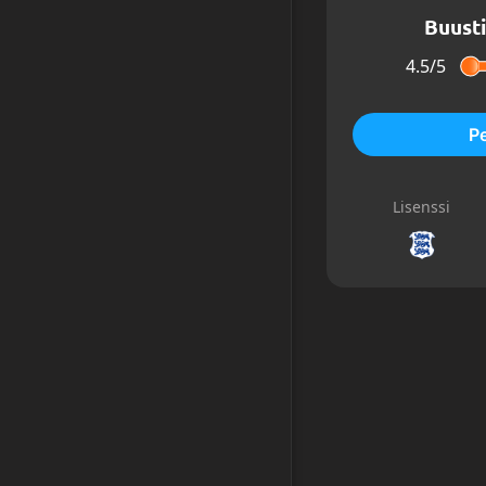
Buusti
4.5/
5
P
Lisenssi