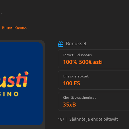
Buusti Kasino
Bonukset
Tervetuliaisbonus
100% 500€ asti
Ilmaiskierrokset
100 FS
Kierrätyvaatimukset
35xB
18+ | Säännöt ja ehdot pätevät