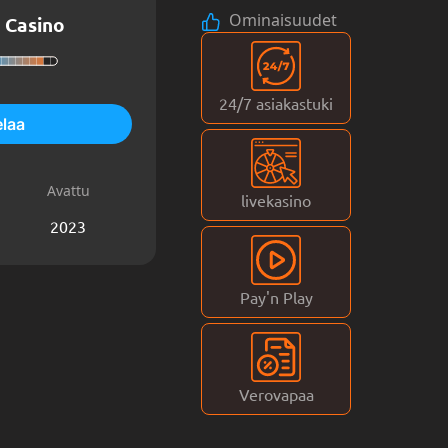
Ominaisuudet
 Casino
24/7 asiakastuki
elaa
Avattu
livekasino
2023
Pay'n Play
Verovapaa