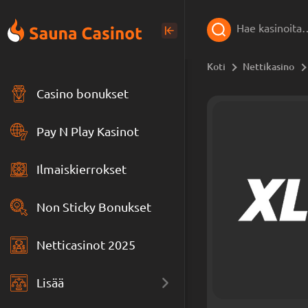
Koti
Nettikasino
Casino bonukset
Pay N Play Kasinot
Ilmaiskierrokset
Non Sticky Bonukset
Netticasinot 2025
Lisää