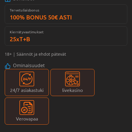
Tervetuliaisbonus
100% BONUS 50€ ASTI
Kierrätyvaatimukset
25xT+B
18+ | Säännöt ja ehdot pätevät
Ominaisuudet
24/7 asiakastuki
livekasino
Verovapaa