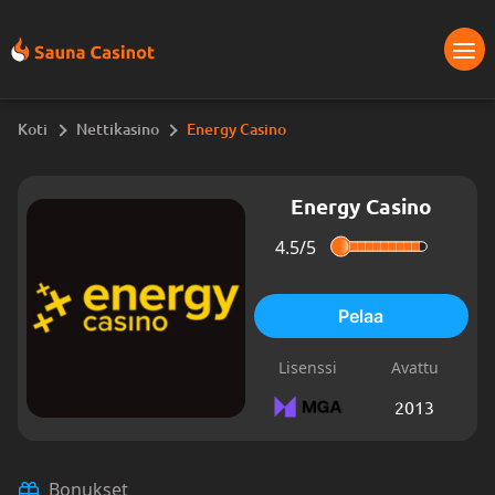
Koti
Nettikasino
Energy Casino
Energy Casino
4.5/
5
Pelaa
Lisenssi
Avattu
2013
Bonukset