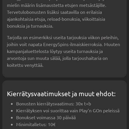
mielin määrin lisämaustetta etujen metsästäjille.
Tervetulobonusten lisäksi saatavilla on erilaisia
ajankohtaisia etuja, reload-bonuksia, viikoittaisia
bonuksia ja turnauksia.
Tarjolla on esimerkiksi useita tarjouksia viikon peleihin,
joihin voit napata EnergySpins-ilmaiskierroksia. Muuten
kampanjaluettelosta löytyy useita turnauksia ja
arvontoja sun muuta sälää, jolla tarjoushaitaria on
koitettu venyttää.
Kierrätysvaatimukset ja muut ehdot:
Bonusten kierrätysvaatimus: 30x t+b
Kierrätyksen voi suorittaa vain Play’n GOn peleissä
Bonukset voimassa 30 päivää
Minimitalletus: 10€