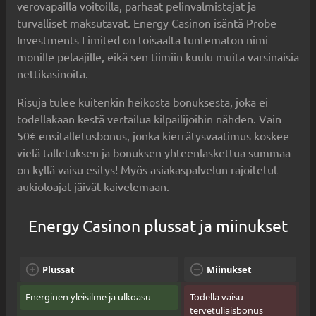
verovapailla voitoilla, parhaat pelinvalmistajat ja
turvalliset maksutavat. Energy Casinon isäntä Probe
Investments Limited on toisaalta tuntematon nimi
monille pelaajille, eikä sen tiimiin kuulu muita varsinaisia
nettikasinoita.
Risuja tulee kuitenkin heikosta bonuksesta, joka ei
todellakaan kestä vertailua kilpailijoihin nähden. Vain
50€ ensitalletusbonus, jonka kierrätysvaatimus koskee
vielä talletuksen ja bonuksen yhteenlaskettua summaa
on kyllä vaisu esitys! Myös asiakaspalvelun rajoitetut
aukioloajat jäivät kaivelemaan.
Energy Casinon plussat ja miinukset
Plussat
Miinukset
Energinen yleisilme ja ulkoasu
Todella vaisu
tervetuliaisbonus