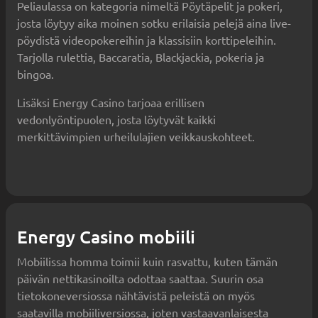
Peliaulassa on kategoria nimeltä Pöytäpelit ja pokeri,
josta löytyy aika moinen sotku erilaisia pelejä aina live-
pöydistä videopokereihin ja klassisiin korttipeleihin.
Tarjolla rulettia, Baccaratia, Blackjackia, pokeria ja
bingoa.
Lisäksi Energy Casino tarjoaa erillisen
vedonlyöntipuolen, josta löytyvät kaikki
merkittävimpien urheilulajien veikkauskohteet.
Energy Casino mobiili
Mobiilissa homma toimii kuin rasvattu, kuten tämän
päivän nettikasinoilta odottaa saattaa. Suurin osa
tietokoneversiossa nähtävistä peleistä on myös
saatavilla mobiiliversiossa, joten vastaavanlaisesta