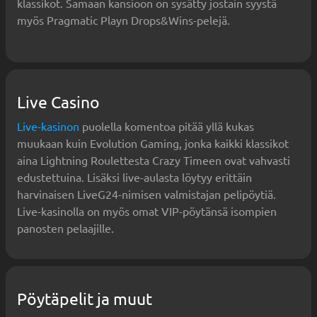
klassikot. Samaan kansioon on sysätty jostain syystä
myös Pragmatic Playn Drops&Wins-pelejä.
Live Casino
Live-kasinon
puolella komentoa pitää yllä kukas
muukaan kuin Evolution Gaming, jonka kaikki klassikot
aina Lightning Roulettesta Crazy Timeen ovat vahvasti
edustettuina. Lisäksi live-aulasta löytyy erittäin
harvinaisen LiveG24-nimisen valmistajan pelipöytiä.
Live-kasinolla on myös omat VIP-pöytänsä isompien
panosten pelaajille.
Pöytäpelit ja muut