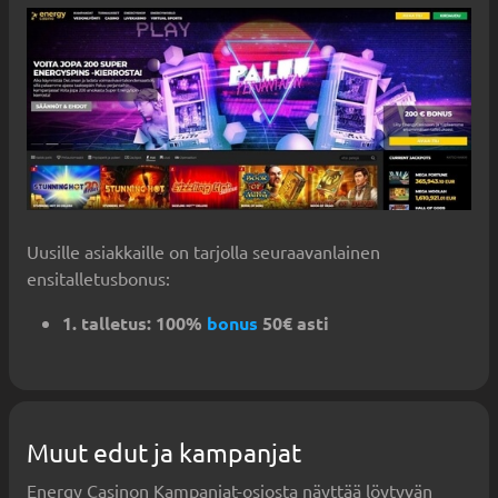
Uusille asiakkaille on tarjolla seuraavanlainen
ensitalletusbonus:
1. talletus: 100%
bonus
50€ asti
Muut edut ja kampanjat
Energy Casinon Kampanjat-osiosta näyttää löytyvän