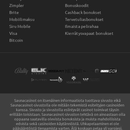
Zimpler
Bonuskoodit
Brite
Cashback bonukset
Mobiilimaksu
Tervetuliasbonukset
Siru Mobile
Ilmaista pelirahaa
Visa
Kierrätysvapaat bonukset
Bitcoin
Saunacasinot on itsenäinen informaatiota tuottava sivusto eikä
Saunacasinot-sivustolla ole mitään tekemistä esiteltyjen casinoiden
kanssa. Sivusto ja sivustolla esiintyvät casinot toimivat täysin
erillään toisistaan. Saunacasinot-sivuston tehtävä on ainoastaan olla
oppaana saatavilla olevista bonuksista ja muista mahdollisista
eduista sekä casinoiden käytännöistä. Uhkapelaaminen ei ole
pääsääntöistä tienaamista varten. Älä koskaan pelaa yli varojesi.