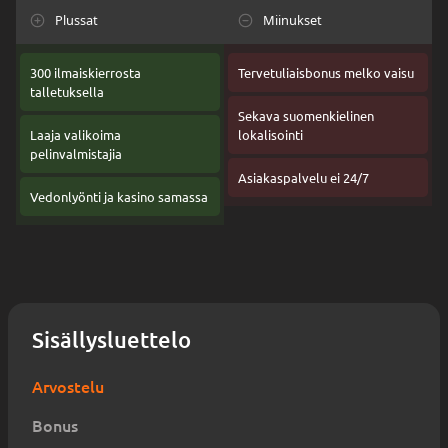
Plussat
Miinukset
300 ilmaiskierrosta
Tervetuliaisbonus melko vaisu
talletuksella
Sekava suomenkielinen
Laaja valikoima
lokalisointi
pelinvalmistajia
Asiakaspalvelu ei 24/7
Vedonlyönti ja kasino samassa
Sisällysluettelo
Arvostelu
Bonus