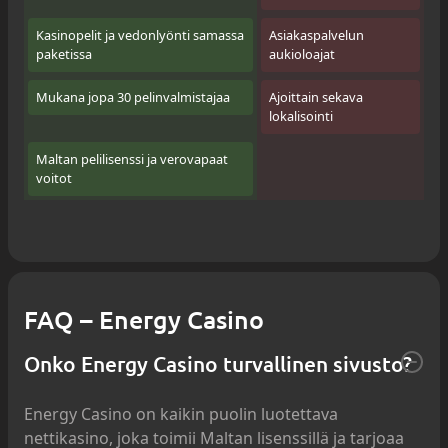
Kasinopelit ja vedonlyönti samassa
Asiakaspalvelun
paketissa
aukioloajat
Mukana jopa 30 pelinvalmistajaa
Ajoittain sekava
lokalisointi
Maltan pelilisenssi ja verovapaat
voitot
FAQ – Energy Casino
Onko Energy Casino turvallinen sivusto?
Energy Casino on kaikin puolin luotettava
nettikasino, joka toimii Maltan lisenssillä ja tarjoaa