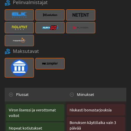
Pelinvalmistajat
Maksutavat
Plussat
Miinukset
Viron lisenssi ja verottomat
Niukasti bonustarjouksia
voitot
Bonuksen käyttöaika vain 3
Nopeat kotiutukset
päivää