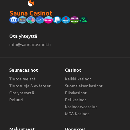
Ota yhteyttä
info@saunacasinot.fi
Saunacasinot
Casinot
Tietoa meistä
Kaikki kasinot
Tietosuoja & evästeet
Suomalaiset kasinot
Ota yhteyttä
Pikakasinot
Peluuri
Pelikasinot
Kasinoarvostelut
MGA Kasinot
Maksutavat
Bonukset