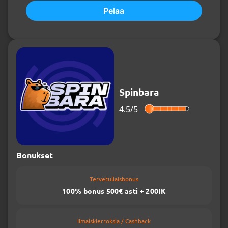
Pelaa
Spinbara
4.5/
5
Bonukset
Tervetuliaisbonus
100% bonus 500€ asti + 200IK
Ilmaiskierroksia / Cashback