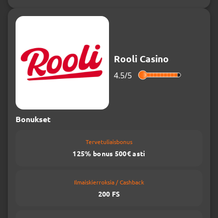
Rooli Casino
4.5/
5
Bonukset
Tervetuliaisbonus
125% bonus 500€ asti
Ilmaiskierroksia / Cashback
200 FS