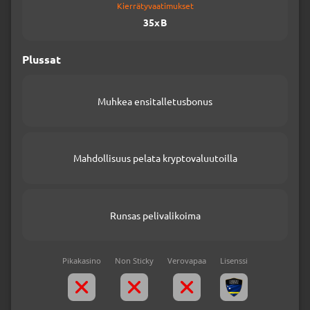
Kierrätyvaatimukset
35xB
Plussat
Muhkea ensitalletusbonus
Mahdollisuus pelata kryptovaluutoilla
Runsas pelivalikoima
Pikakasino
Non Sticky
Verovapaa
Lisenssi