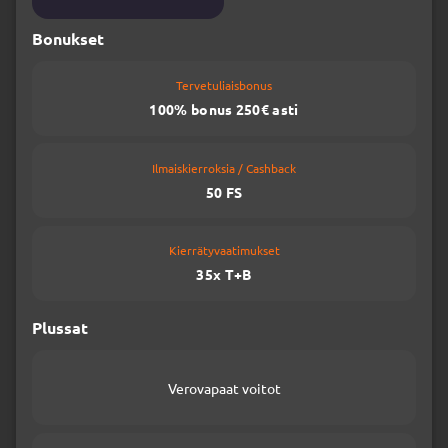
Bonukset
Tervetuliaisbonus
100% bonus 250€ asti
Ilmaiskierroksia / Cashback
50 FS
Kierrätyvaatimukset
35x T+B
Plussat
Verovapaat voitot