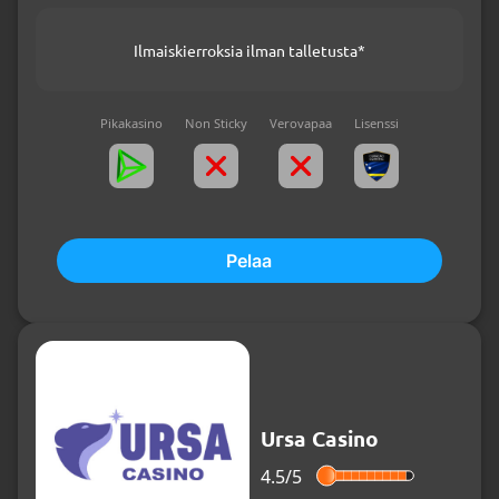
Ilmaiskierroksia ilman talletusta*
Pikakasino
Non Sticky
Verovapaa
Lisenssi
Pelaa
Ursa Casino
4.5/
5