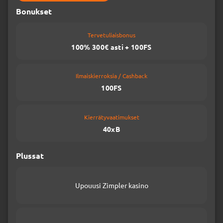
Bonukset
Tervetuliaisbonus
100% 300€ asti + 100FS
Ilmaiskierroksia / Cashback
100FS
Kierrätyvaatimukset
40xB
Plussat
Upouusi Zimpler kasino