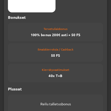
Bonukset
Tervetuliaisbonus
100% bonus 200€ asti + 50 FS
Ilmaiskierroksia / Cashback
50 FS
Kierrätyvaatimukset
40x T+B
Plussat
Reilu talletusbonus