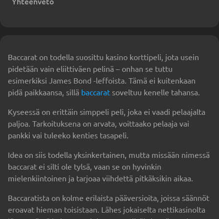
Yhteenveto
Baccarat on todella suosittu kasino korttipeli, jota usein
pidetään vain eliittiväen pelinä – onhan se tuttu
esimerkiksi James Bond -leffoista. Tämä ei kuitenkaan
pidä paikkaansa, sillä
baccarat
soveltuu kenelle tahansa.
Kyseessä on erittäin simppeli peli, joka ei vaadi pelaajalta
paljoa. Tarkoituksena on arvata, voittaako pelaaja vai
pankki vai tuleeko kenties tasapeli.
Idea on siis todella yksinkertainen, mutta missään nimessä
baccarat ei silti ole tylsä, vaan se on hyvinkin
mielenkiintoinen ja tarjoaa viihdettä pitkäksikin aikaa.
Baccaratista on kolme erilaista pääversioita, joissa säännöt
eroavat hieman toisistaan. Lähes jokaiselta nettikasinolta