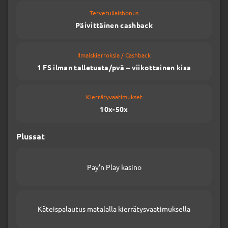
Tervetuliaisbonus
Päivittäinen cashback
Ilmaiskierroksia / Cashback
1 FS ilman talletusta/pvä – viikottainen kisa
Kierrätyvaatimukset
10x-50x
Plussat
Pay’n Play kasino
Käteispalautus matalalla kierrätysvaatimuksella