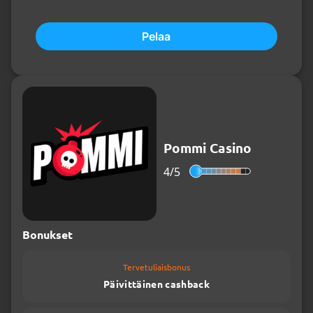
Pelaa
Pommi Casino
4/
5
Bonukset
Tervetuliaisbonus
Päivittäinen cashback