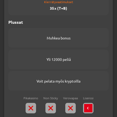
Kierrätyvaatimukset
35x (T+B)
Plussat
Muhkea bonus
Yli 12000 peliä
Voit pelata myös kryptoilla
Pikakasino
Non Sticky
Verovapaa
Lisenssi