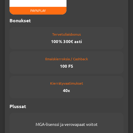
PAYNPLAY
Bonukset
Tervetuliaisbonus
100% 300€ asti
Ilmaiskierroksia / Cashback
100 FS
Kierrätyvaatimukset
40x
Plussat
MGA-lisenssi ja verovapaat voitot