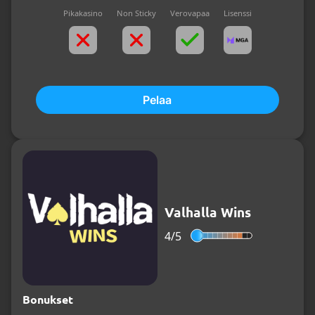
Pikakasino
Non Sticky
Verovapaa
Lisenssi
Pelaa
Valhalla Wins
4/
5
Bonukset