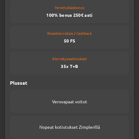
Tervetuliaisbonus
100% bonus 250€ asti
Ilmaiskierroksia / Cashback
50 FS
Kierrätyvaatimukset
35x T+B
Plussat
Verovapaat voitot
Nopeat kotiutukset Zimplerillä