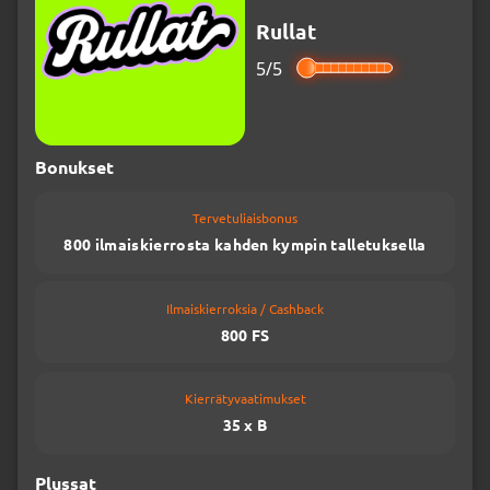
Rullat
5/
5
Bonukset
Tervetuliaisbonus
800 ilmaiskierrosta kahden kympin talletuksella
Ilmaiskierroksia / Cashback
800 FS
Kierrätyvaatimukset
35 x B
Plussat