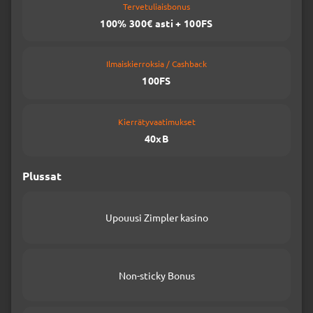
Tervetuliaisbonus
100% 300€ asti + 100FS
Ilmaiskierroksia / Cashback
100FS
Kierrätyvaatimukset
40xB
Plussat
Upouusi Zimpler kasino
Non-sticky Bonus