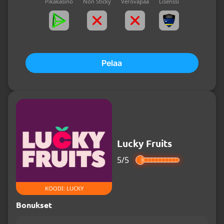
Pikakasino
Non Sticky
Verovapaa
Lisenssi
Pelaa
Lucky Fruits
5/
5
KOODI: LUCKY
Bonukset