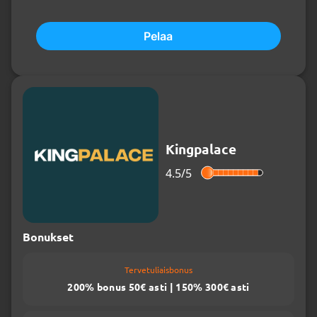
Pelaa
Kingpalace
4.5/
5
Bonukset
Tervetuliaisbonus
200% bonus 50€ asti | 150% 300€ asti