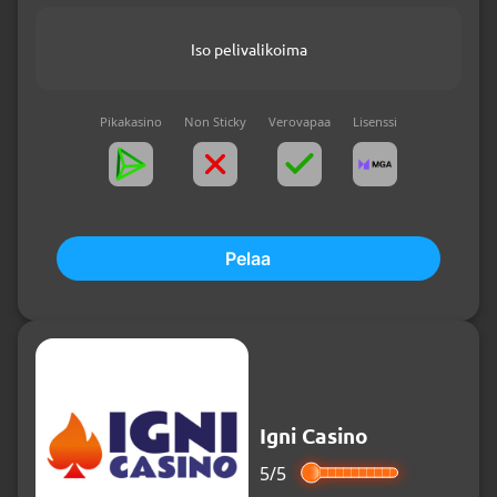
Iso pelivalikoima
Pikakasino
Non Sticky
Verovapaa
Lisenssi
Pelaa
Igni Casino
5/
5