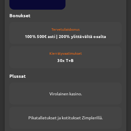
Bonukset
Tervetuliaisbonus
100% 500€ asti | 200% ylittävältä osalta
Kierrätyvaatimukset
30x T+B
Plussat
Virolainen kasino.
Pikatalletukset ja kotitukset Zimplerillä.