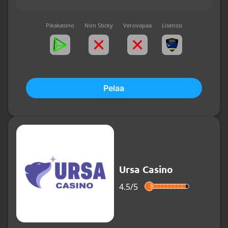
Pikakasino
Non Sticky
Verovapaa
Lisenssi
Pelaa
Ursa Casino
4.5/
5