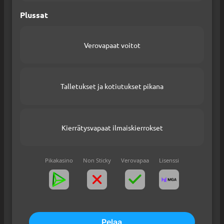
Plussat
Verovapaat voitot
Talletukset ja kotiutukset pikana
Kierrätysvapaat ilmaiskierrokset
Pikakasino
Non Sticky
Verovapaa
Lisenssi
Pelaa