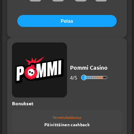
Pelaa
Pommi Casino
4/
5
Bonukset
Tervetuliaisbonus
Päivittäinen cashback