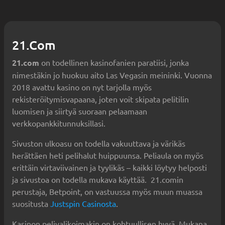
21.Com
21.com
on todellinen kasinofanien paratiisi, jonka
nimestäkin jo huokuu aito Las Vegasin meininki. Vuonna
2018 avattu kasino on nyt tarjolla myös
rekisteröitymisvapaana, joten voit skipata pelitilin
luomisen ja siirtyä suoraan pelaamaan
verkkopankkitunnuksillasi.
Sivuston ulkoasu on todella vakuuttava ja värikäs
herättäen heti pelihalut huippuunsa. Peliaula on myös
erittäin virtaviivainen ja tyylikäs – kaikki löytyy helposti
ja sivustoa on todella mukava käyttää. 21.comin
perustaja, Betpoint, on vastuussa myös muun muassa
suositusta
Justspin Casinosta
.
Kasinon pelivalikoimakin on kohtuullisen hyvä. Mukana