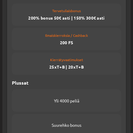
Tervetuliaisbonus
200% bonus 50€ asti | 150% 300€ asti
Ilmaiskierroksia / Cashback
200 FS
Kierrätyvaatimukset
25xT+B | 20xT+B
Plussat
Yli 4000 peliä
Suurehko bonus