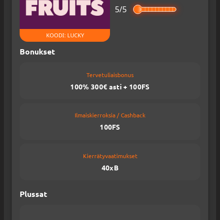
5/
5
KOODI: LUCKY
Bonukset
Tervetuliaisbonus
100% 300€ asti + 100FS
Ilmaiskierroksia / Cashback
100FS
Kierrätyvaatimukset
40xB
Plussat