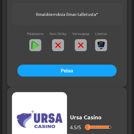
Ilmaiskierroksia ilman talletusta*
Pikakasino
Non Sticky
Verovapaa
Lisenssi
Pelaa
Ursa Casino
4.5/
5