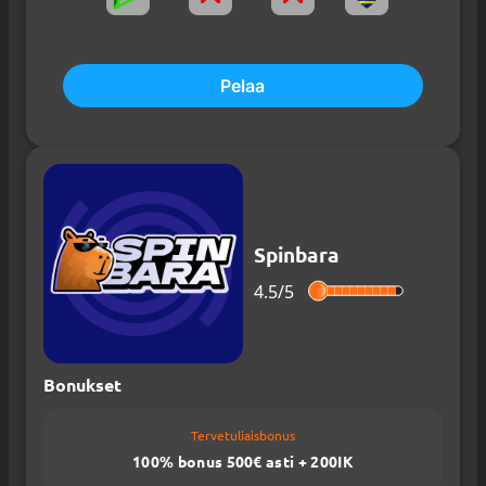
Pelaa
Spinbara
4.5/
5
Bonukset
Tervetuliaisbonus
100% bonus 500€ asti + 200IK