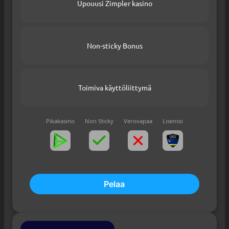
Upouusi Zimpler kasino
Non-sticky Bonus
Toimiva käyttöliittymä
Pikakasino
Non Sticky
Verovapaa
Lisenssi
Pelaa