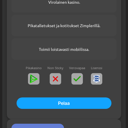
Virolainen kasino.
Pikatalletukset ja kotitukset Zimplerillä.
Toimii loistavasti mobiilissa.
Pikakasino
Non Sticky
Verovapaa
Lisenssi
Pelaa