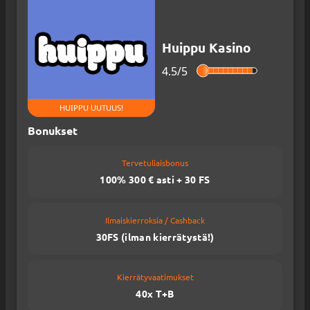
Huippu Kasino
4.5/
5
HUIPPU UUTUUS!
Bonukset
Tervetuliaisbonus
100% 300 € asti + 30 FS
Ilmaiskierroksia / Cashback
30FS (ilman kierrätystä!)
Kierrätyvaatimukset
40x T+B