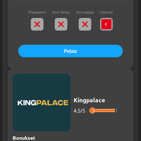
Pikakasino
Non Sticky
Verovapaa
Lisenssi
Pelaa
Kingpalace
4.5/
5
Bonukset