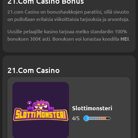
21.Com Casino Bonus
21.com Casino on bonushaukkojen paratiisi, sillä sivusto
on pullollaan erilaisia viikoittaisia tarjouksia ja arvontoja.
Uusille pelaajille kasino tarjoaa melko standardin 100%
bonuksen 300€ asti. Bonuksen voi lunastaa koodilla
HEI
.
21.Com Casino
Slottimonsteri
4/
5