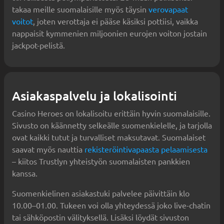
takaa meille suomalaisille myös täysin
verovapaat
voitot
, joten verottaja ei pääse käsiksi pottiisi, vaikka
nappaisit kymmenien miljoonien eurojen voiton jostain
jackpot-pelistä.
Asiakaspalvelu ja lokalisointi
Casino Heroes on lokalisoitu erittäin hyvin suomalaisille.
Sivusto on käännetty selkeälle suomenkielelle, ja tarjolla
ovat kaikki tutut ja turvalliset maksutavat. Suomalaiset
saavat myös nauttia
rekisteröintivapaasta pelaamisesta
– kiitos Trustlyn yhteistyön suomalaisten pankkien
kanssa.
Suomenkielinen asiakastuki palvelee päivittäin klo
10.00–01.00. Tukeen voi olla yhteydessä joko live-chatin
tai sähköpostin välityksellä. Lisäksi löydät sivuston