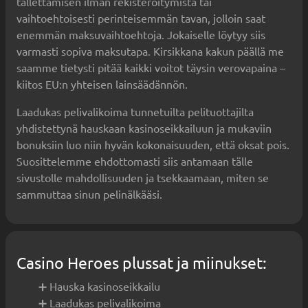
tallettamisen ilman rekisteröitymistä tai
vaihtoehtoisesti perinteisemmän tavan, jolloin saat
enemmän maksuvaihtoehtoja. Jokaiselle löytyy siis
varmasti sopiva maksutapa. Kirsikkana kakun päällä me
saamme tietysti pitää kaikki voitot täysin verovapaina –
kiitos EU:n yhteisen lainsäädännön.
Laadukas pelivalikoima tunnetuilta pelituottajilta
yhdistettynä hauskaan kasinoseikkailuun ja mukaviin
bonuksiin luo niin hyvän kokonaisuuden, että oksat pois.
Suosittelemme ehdottomasti siis antamaan tälle
sivustolle mahdollisuuden ja tsekkaamaan, miten se
sammuttaa sinun pelinälkääsi.
Casino Heroes plussat ja miinukset:
➕ Hauska kasinoseikkailu
➕ Laadukas pelivalikoima