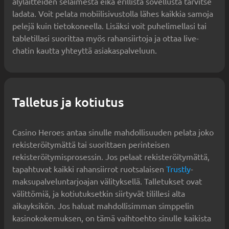
älylaitteiden selaimesta eikä erillistä sovellusta tarvitse
ladata. Voit pelata mobiilisivustolla lähes kaikkia samoja
pelejä kuin tietokoneella. Lisäksi voit puhelimellasi tai
tabletillasi suorittaa myös rahansiirtoja ja ottaa live-
chatin kautta yhteyttä asiakaspalveluun.
Talletus ja kotiutus
Casino Heroes antaa sinulle mahdollisuuden pelata joko
rekisteröitymättä tai suorittaen perinteisen
rekisteröitymisprosessin. Jos pelaat rekisteröitymättä,
tapahtuvat kaikki rahansiirrot ruotsalaisen
Trustly
-
maksupalveluntarjoajan välityksellä. Talletukset ovat
välittömiä, ja kotiutuksetkin siirtyvät tilillesi alta
aikayksikön. Jos haluat mahdollisimman simppelin
kasinokokemuksen, on tämä vaihtoehto sinulle kaikista