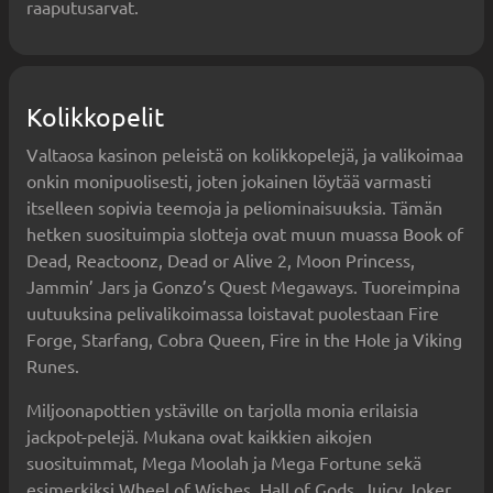
raaputusarvat.
Kolikkopelit
Valtaosa kasinon peleistä on kolikkopelejä, ja valikoimaa
onkin monipuolisesti, joten jokainen löytää varmasti
itselleen sopivia teemoja ja peliominaisuuksia. Tämän
hetken suosituimpia slotteja ovat muun muassa Book of
Dead, Reactoonz, Dead or Alive 2, Moon Princess,
Jammin’ Jars ja Gonzo’s Quest Megaways. Tuoreimpina
uutuuksina pelivalikoimassa loistavat puolestaan Fire
Forge, Starfang, Cobra Queen, Fire in the Hole ja Viking
Runes.
Miljoonapottien ystäville on tarjolla monia erilaisia
jackpot-pelejä. Mukana ovat kaikkien aikojen
suosituimmat, Mega Moolah ja Mega Fortune sekä
esimerkiksi Wheel of Wishes, Hall of Gods, Juicy Joker