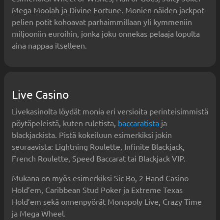
Mega Moolah ja Divine Fortune. Monien näiden jackpot-
pelien potit kohoavat parhaimmillaan yli kymmeniin
miljooniin euroihin, jonka joku onnekas pelaaja lopulta
aina nappaa itselleen.
Live Casino
Livekasinolta löydät monia eri versioita perinteisimmistä
pöytäpeleistä, kuten ruletista,
baccaratista
ja
blackjackista. Pistä kokeiluun esimerkiksi jokin
seuraavista: Lightning Roulette, Infinite Blackjack,
French Roulette, Speed Baccarat tai Blackjack VIP.
Mukana on myös esimerkiksi Sic Bo, 2 Hand Casino
Hold’em, Caribbean Stud Poker ja Extreme Texas
Hold’em sekä onnenpyörät Monopoly Live, Crazy Time
ja Mega Wheel.