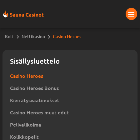
Koti
Nettikasino
Casino Heroes
Sisällysluettelo
Casino Heroes
Casino Heroes Bonus
Kierrätysvaatimukset
Casino Heroes muut edut
Pelivalikoima
Kolikkopelit