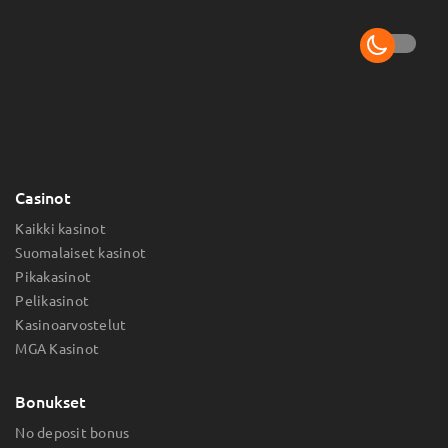
Casinot
Kaikki kasinot
Suomalaiset kasinot
Pikakasinot
Pelikasinot
Kasinoarvostelut
MGA Kasinot
Bonukset
No deposit bonus