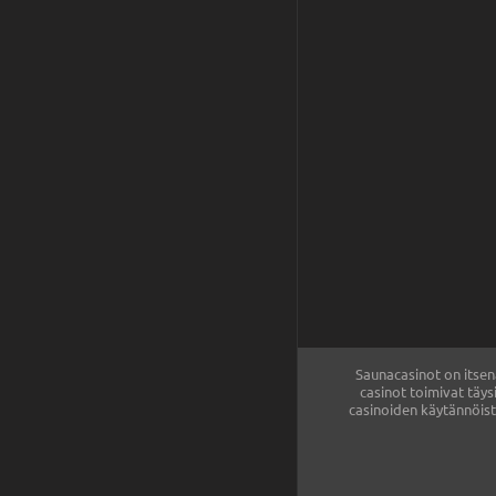
Saunacasinot on itsen
casinot toimivat täys
casinoiden käytännöist