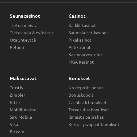
Saunacasinot
Casinot
Tietoa meistä
Kaikki kasinot
Tietosuoja & evästeet
Suomalaiset kasinot
Ota yhteyttä
Pikakasinot
Peluuri
Pelikasinot
Kasinoarvostelut
MGA Kasinot
Maksutavat
Bonukset
Trustly
No deposit bonus
Zimpler
Bonuskoodit
Brite
Cashback bonukset
Mobiilimaksu
Tervetuliasbonukset
Siru Mobile
Ilmaista pelirahaa
Visa
Kierrätysvapaat bonukset
Bitcoin