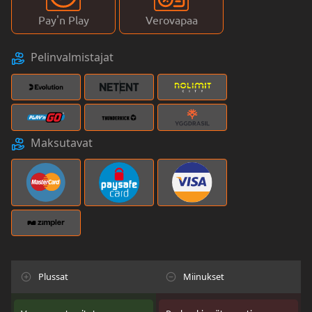
Pay'n Play
Verovapaa
Pelinvalmistajat
Maksutavat
Plussat
Miinukset