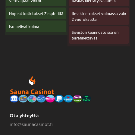
Verovapaat voitot
Raskas kierrätysvaatimus
Nopeat kotiutukset Zimplerillä
Ilmaiskierrokset voimassa vain
2 vuorokautta
Iso pelivalikoima
Sivuston käännöstöissä on
parannettavaa
Ota yhteyttä
info@saunacasinot.fi