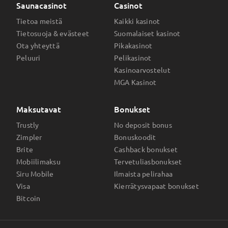
Saunacasinot
Casinot
Tietoa meistä
Kaikki kasinot
Tietosuoja & evästeet
Suomalaiset kasinot
Ota yhteyttä
Pikakasinot
Peluuri
Pelikasinot
Kasinoarvostelut
MGA Kasinot
Maksutavat
Bonukset
Trustly
No deposit bonus
Zimpler
Bonuskoodit
Brite
Cashback bonukset
Mobiilimaksu
Tervetuliasbonukset
Siru Mobile
Ilmaista pelirahaa
Visa
Kierrätysvapaat bonukset
Bitcoin