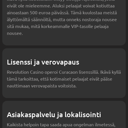
eivät ole mieleemme. Aluksi pelaajat voivat kotiuttaa
ainoastaan 500 euroa päivässä. Tämä kuulostaa meistä
älyttömältä säännöltä, mutta onneks nostoraja nousee
sitä mukaa, mitä korkeammalle VIP-tasolle pelaaja
nousee.
Lisenssi ja verovapaus
Revolution Casino operoi Curacaon lisenssillä. Ikävä kyllä
tämä tarkoittaa, että kotimaiset pelaajat eivät pääse
nauttimaan verovapaista voitoista.
Asiakaspalvelu ja lokalisointi
Kaikista helpoin tapa saada apua ongelman ilmetessä,