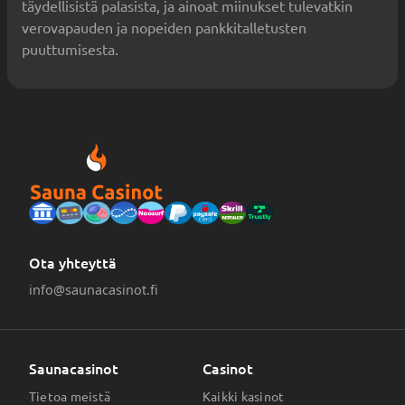
täydellisistä palasista, ja ainoat miinukset tulevatkin
verovapauden ja nopeiden pankkitalletusten
puuttumisesta.
Ota yhteyttä
info@saunacasinot.fi
Saunacasinot
Casinot
Tietoa meistä
Kaikki kasinot