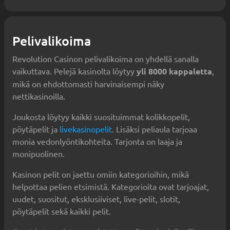
Pelivalikoima
Revolution Casinon pelivalikoima on yhdellä sanalla
vaikuttava. Pelejä kasinolta löytyy
yli 8000 kappaletta
,
mikä on ehdottomasti harvinaisempi näky
nettikasinoilla.
Joukosta löytyy kaikki suosituimmat kolikkopelit,
pöytäpelit ja
livekasinopelit
. Lisäksi peliaula tarjoaa
monia vedonlyöntikohteita. Tarjonta on laaja ja
monipuolinen.
Kasinon pelit on jaettu omiin kategorioihin, mikä
helpottaa pelien etsimistä. Kategorioita ovat tarjoajat,
uudet, suositut, eksklusiiviset, live-pelit, slotit,
pöytäpelit sekä kaikki pelit.