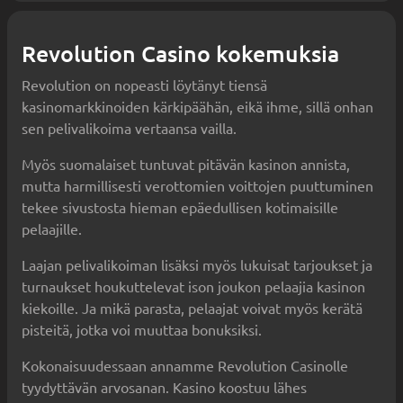
Revolution Casino kokemuksia
Revolution on nopeasti löytänyt tiensä
kasinomarkkinoiden kärkipäähän, eikä ihme, sillä onhan
sen pelivalikoima vertaansa vailla.
Myös suomalaiset tuntuvat pitävän kasinon annista,
mutta harmillisesti verottomien voittojen puuttuminen
tekee sivustosta hieman epäedullisen kotimaisille
pelaajille.
Laajan pelivalikoiman lisäksi myös lukuisat tarjoukset ja
turnaukset houkuttelevat ison joukon pelaajia kasinon
kiekoille. Ja mikä parasta, pelaajat voivat myös kerätä
pisteitä, jotka voi muuttaa bonuksiksi.
Kokonaisuudessaan annamme Revolution Casinolle
tyydyttävän arvosanan. Kasino koostuu lähes