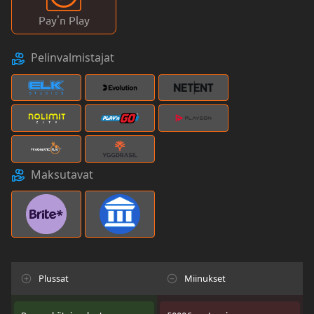
Pay'n Play
Pelinvalmistajat
Maksutavat
Plussat
Miinukset