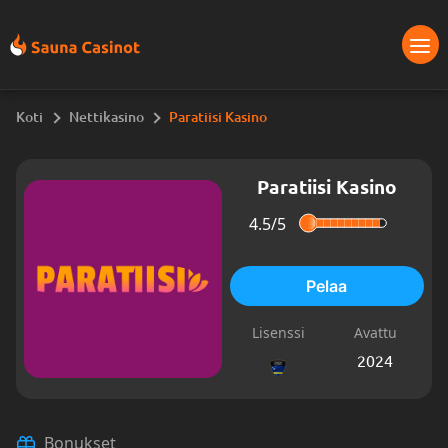
Koti
Nettikasino
Paratiisi Kasino
Paratiisi Kasino
4.5/
5
Pelaa
Lisenssi
Avattu
2024
Bonukset