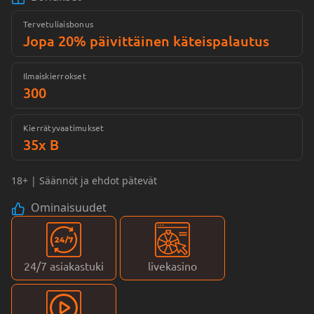
Tervetuliaisbonus
Jopa 20% päivittäinen käteispalautus
Ilmaiskierrokset
300
Kierrätyvaatimukset
35x B
18+ | Säännöt ja ehdot pätevät
Ominaisuudet
24/7 asiakastuki
livekasino