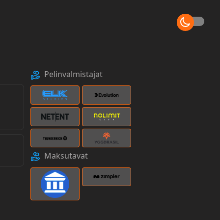
Pelinvalmistajat
Maksutavat