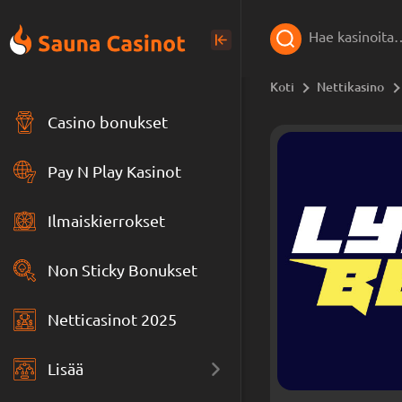
Koti
Nettikasino
Casino bonukset
Pay N Play Kasinot
Ilmaiskierrokset
Non Sticky Bonukset
Netticasinot 2025
Lisää