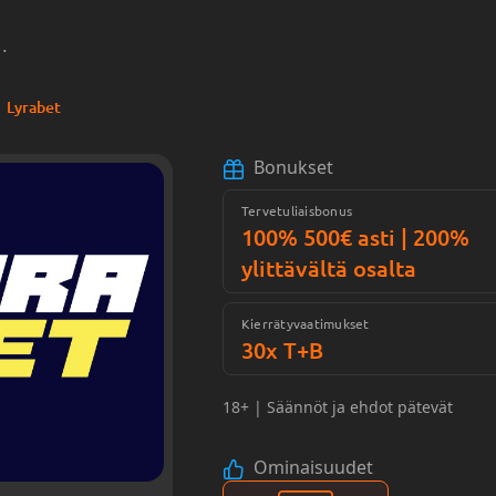
Lyrabet
Bonukset
Tervetuliaisbonus
100% 500€ asti | 200%
ylittävältä osalta
Kierrätyvaatimukset
30x T+B
18+ | Säännöt ja ehdot pätevät
Ominaisuudet