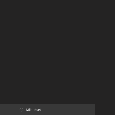
Miinukset