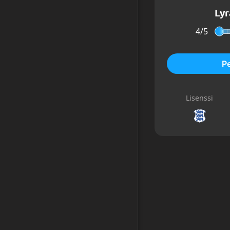
Lyr
4/
5
P
Lisenssi