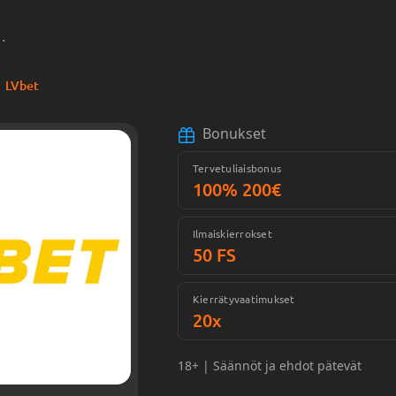
LVbet
Bonukset
Tervetuliaisbonus
100% 200€
Ilmaiskierrokset
50 FS
Kierrätyvaatimukset
20x
18+ | Säännöt ja ehdot pätevät