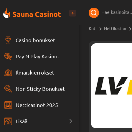
Koti
Nettikasino
Casino bonukset
Pay N Play Kasinot
Ilmaiskierrokset
Non Sticky Bonukset
Netticasinot 2025
Lisää