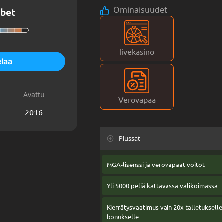
Ominaisuudet
bet
livekasino
elaa
Avattu
Verovapaa
2016
Plussat
MGA-lisenssi ja verovapaat voitot
Yli 5000 peliä kattavassa valikoimassa
Kierrätysvaatimus vain 20x talletukselle
bonukselle