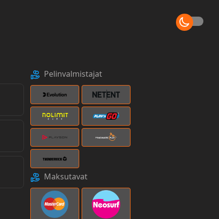
Pelinvalmistajat
Maksutavat