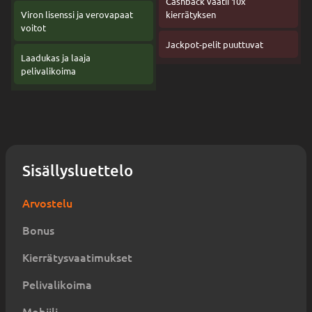
Cashback vaatii 10x
Viron lisenssi ja verovapaat
kierrätyksen
voitot
Jackpot-pelit puuttuvat
Laadukas ja laaja
pelivalikoima
Sisällysluettelo
Arvostelu
Bonus
Kierrätysvaatimukset
Pelivalikoima
Mobiili