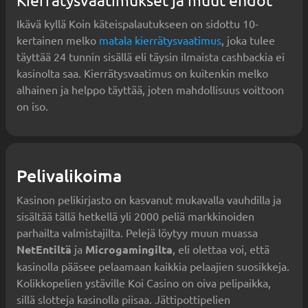
Ikävä kyllä Koin käteispalautukseen on sidottu 10-
kertainen melko
matala kierrätysvaatimus
, joka tulee
täyttää 24 tunnin sisällä eli täysin ilmaista cashbackia ei
kasinolta saa. Kierrätysvaatimus on kuitenkin melko
alhainen ja helppo täyttää, joten mahdollisuus voittoon
on iso.
Pelivalikoima
Kasinon pelikirjasto on kasvanut mukavalla vauhdilla ja
sisältää tällä hetkellä yli 2000 peliä markkinoiden
parhailta valmistajilta. Pelejä löytyy muun muassa
NetEntiltä
ja
Microgamingilta
, eli olettaa voi, että
kasinolla pääsee pelaamaan kaikkia pelaajien suosikkeja.
Kolikkopelien ystäville Koi Casino on oiva pelipaikka,
sillä slotteja kasinolla piisaa. Jättipottipelien