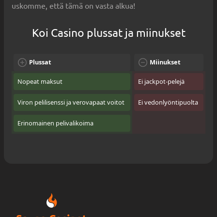
uskomme, että tämä on vasta alkua!
Koi Casino plussat ja miinukset
Plussat
Miinukset
Nopeat maksut
Ei jackpot-pelejä
Viron pelilisenssi ja verovapaat voitot
Ei vedonlyöntipuolta
Erinomainen pelivalikoima