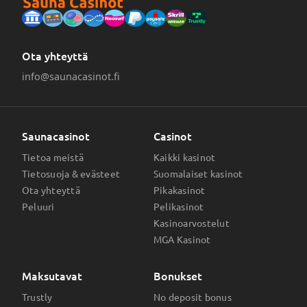
Ota yhteyttä
info@saunacasinot.fi
Saunacasinot
Casinot
Tietoa meistä
Kaikki kasinot
Tietosuoja & evästeet
Suomalaiset kasinot
Ota yhteyttä
Pikakasinot
Peluuri
Pelikasinot
Kasinoarvostelut
MGA Kasinot
Maksutavat
Bonukset
Trustly
No deposit bonus