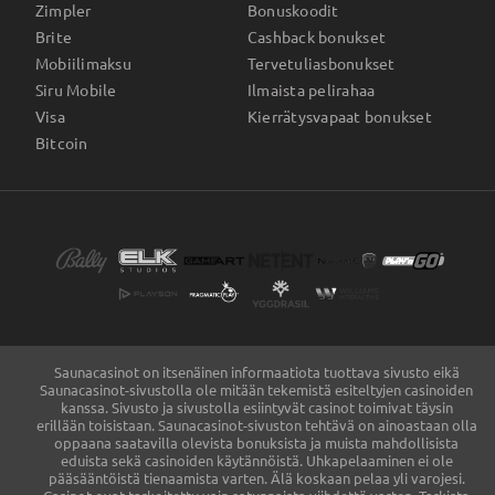
Zimpler
Bonuskoodit
Brite
Cashback bonukset
Mobiilimaksu
Tervetuliasbonukset
Siru Mobile
Ilmaista pelirahaa
Visa
Kierrätysvapaat bonukset
Bitcoin
Saunacasinot on itsenäinen informaatiota tuottava sivusto eikä
Saunacasinot-sivustolla ole mitään tekemistä esiteltyjen casinoiden
kanssa. Sivusto ja sivustolla esiintyvät casinot toimivat täysin
erillään toisistaan. Saunacasinot-sivuston tehtävä on ainoastaan olla
oppaana saatavilla olevista bonuksista ja muista mahdollisista
eduista sekä casinoiden käytännöistä. Uhkapelaaminen ei ole
pääsääntöistä tienaamista varten. Älä koskaan pelaa yli varojesi.