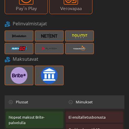
Pay'n Play
Verovapaa
Pelinvalmistajat
Maksutavat
Plussat
Miinukset
Nopeat maksut Brite-
Ei ensitalletusbonusta
palvelulla