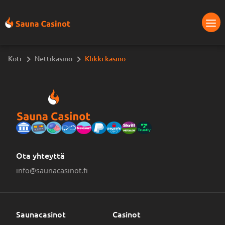
Koti
Nettikasino
Klikki kasino
Ota yhteyttä
info@saunacasinot.fi
Saunacasinot
Casinot