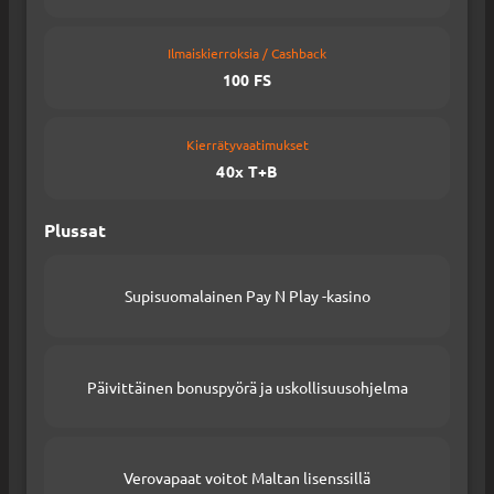
Ilmaiskierroksia / Cashback
100 FS
Kierrätyvaatimukset
40x T+B
Plussat
Supisuomalainen Pay N Play -kasino
Päivittäinen bonuspyörä ja uskollisuusohjelma
Verovapaat voitot Maltan lisenssillä