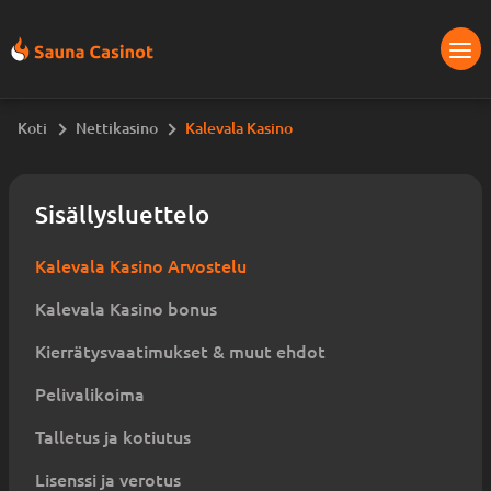
Koti
Nettikasino
Kalevala Kasino
Sisällysluettelo
Kalevala Kasino Arvostelu
Kalevala Kasino bonus
Kierrätysvaatimukset & muut ehdot
Pelivalikoima
Talletus ja kotiutus
Lisenssi ja verotus