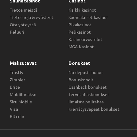
Saunacasinot
Casinot
Tietoa meistä
Kaikki kasinot
Tietosuoja & evästeet
Suomalaiset kasinot
Ota yhteyttä
Pikakasinot
Peluuri
Pelikasinot
Kasinoarvostelut
MGA Kasinot
Maksutavat
Bonukset
Trustly
No deposit bonus
Zimpler
Bonuskoodit
Brite
Cashback bonukset
Mobiilimaksu
Tervetuliasbonukset
Siru Mobile
Ilmaista pelirahaa
Visa
Kierrätysvapaat bonukset
Bitcoin