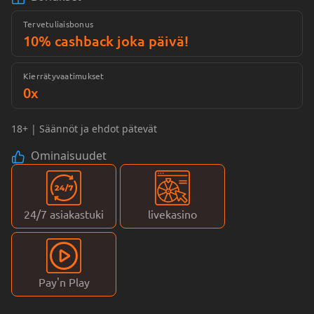
Tervetuliaisbonus
10% cashback joka päivä!
Kierrätyvaatimukset
0x
18+ | Säännöt ja ehdot pätevät
Ominaisuudet
24/7 asiakastuki
livekasino
Pay'n Play