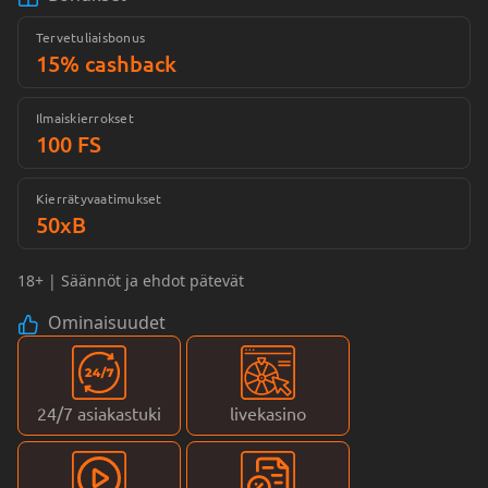
Tervetuliaisbonus
15% cashback
Ilmaiskierrokset
100 FS
Kierrätyvaatimukset
50xB
18+ | Säännöt ja ehdot pätevät
Ominaisuudet
24/7 asiakastuki
livekasino