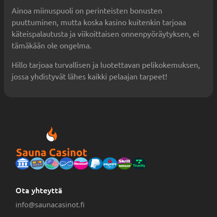
Ainoa miinuspuoli on perinteisten bonusten
puuttuminen, mutta koska kasino kuitenkin tarjoaa
käteispalautusta ja viikoittaisen onnenpyöräytyksen, ei
tämäkään ole ongelma.
Hillo tarjoaa turvallisen ja luotettavan pelikokemuksen,
jossa yhdistyvät lähes kaikki pelaajan tarpeet!
Ota yhteyttä
info@saunacasinot.fi