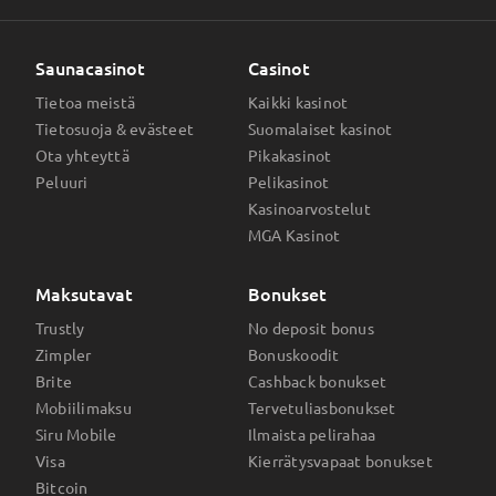
Saunacasinot
Casinot
Tietoa meistä
Kaikki kasinot
Tietosuoja & evästeet
Suomalaiset kasinot
Ota yhteyttä
Pikakasinot
Peluuri
Pelikasinot
Kasinoarvostelut
MGA Kasinot
Maksutavat
Bonukset
Trustly
No deposit bonus
Zimpler
Bonuskoodit
Brite
Cashback bonukset
Mobiilimaksu
Tervetuliasbonukset
Siru Mobile
Ilmaista pelirahaa
Visa
Kierrätysvapaat bonukset
Bitcoin