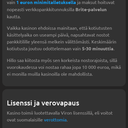
vain
1 euron minimitalletuksella
ja maksut hoituvat
nopeasti verkkopankkitunnuksilla
Brite-palvelun
kautta.
Vaikka kasinon ehdoissa mainitaan, että kotiutusten
käsittelyaika on useampi päivä, napsahtavat nostot
pankkitilille yleensä melkein välittömästi. Keskimäärin
kotiutusta joutuu odottelemaan vain
5-30 minuuttia
.
Hillo saa kiitosta myös sen korkeista nostorajoista, sillä
vuorokaudessa voi nostaa rahaa jopa 10 000 euroa, mikä
ei monilla muilla kasinoilla ole mahdollista.
Lisenssi ja verovapaus
Kasino toimii luotettavalla Viron lisenssillä, eli voitot
ovat suomalaisille
verottomia
.