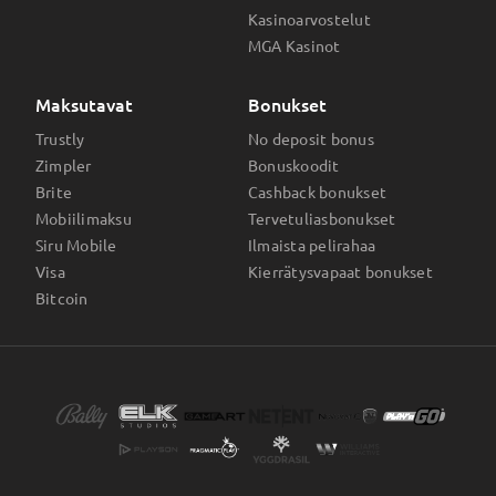
Kasinoarvostelut
MGA Kasinot
Maksutavat
Bonukset
Trustly
No deposit bonus
Zimpler
Bonuskoodit
Brite
Cashback bonukset
Mobiilimaksu
Tervetuliasbonukset
Siru Mobile
Ilmaista pelirahaa
Visa
Kierrätysvapaat bonukset
Bitcoin