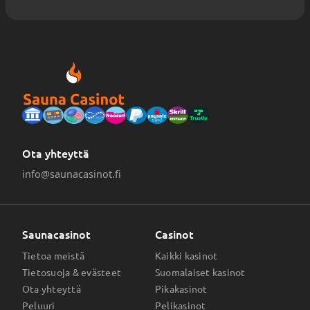
Ota yhteyttä
info@saunacasinot.fi
Saunacasinot
Casinot
Tietoa meistä
Kaikki kasinot
Tietosuoja & evästeet
Suomalaiset kasinot
Ota yhteyttä
Pikakasinot
Peluuri
Pelikasinot