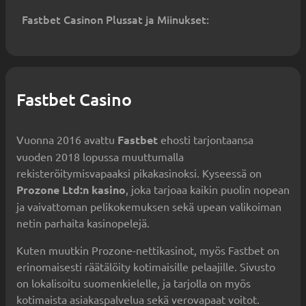
Fastbet Casinon Plussat ja Miinukset:
Fastbet Casino
Vuonna 2016 avattu
Fastbet
ehosti tarjontaansa
vuoden 2018 lopussa muuttumalla
rekisteröitymisvapaaksi pikakasinoksi. Kyseessä on
Prozone Ltd:n kasino
, joka tarjoaa kaikin puolin nopean
ja vaivattoman pelikokemuksen sekä upean valikoiman
netin parhaita kasinopelejä.
Kuten muutkin Prozone-nettikasinot, myös Fastbet on
erinomaisesti räätälöity kotimaisille pelaajille. Sivusto
on lokalisoitu suomenkielelle, ja tarjolla on myös
kotimaista asiakaspalvelua sekä verovapaat voitot.