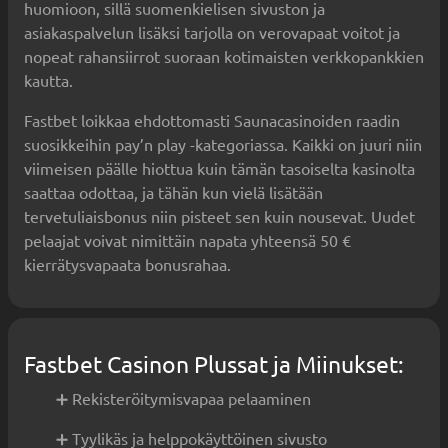
huomioon, sillä suomenkielisen sivuston ja
asiakaspalvelun lisäksi tarjolla on verovapaat voitot ja
nopeat rahansiirrot suoraan kotimaisten verkkopankkien
kautta.
Fastbet loikkaa ehdottomasti Saunacasinoiden raadin
suosikkeihin pay’n play -kategoriassa. Kaikki on juuri niin
viimeisen päälle hiottua kuin tämän tasoiselta kasinolta
saattaa odottaa, ja tähän kun vielä lisätään
tervetuliaisbonus niin pisteet sen kuin nousevat. Uudet
pelaajat voivat nimittäin napata yhteensä 50 €
kierrätysvapaata bonusrahaa.
Fastbet Casinon Plussat ja Miinukset:
➕ Rekisteröitymisvapaa pelaaminen
➕ Tyylikäs ja helppokäyttöinen sivusto