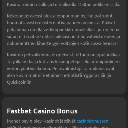
Kasino toimii tutulla ja turvallisella Maltan pelilisenssillä.
Koko peliprosessi alusta loppuun on nyt helpottunut
huomattavasti rekisteröintivapauden ansiosta. Pääset
pelaamaan omilla verkkopankkitunnuksillasi, joten enää
sinun ei tarvitse tuhlata aikaasi pelitilin vahvistukseen ja
dokumenttien lähettelyyn voittojen kotiutusvaiheessa.
Kasinon pelivalikoima on yleisesti ottaen huippuluokkaa.
Tarjolla on laaja kattaus kasinopelejä sekä monipuolinen
vedonlyöntivalikoima. Pelinvalmistajista mukana ovat
alan kovimmat nimet aina NetEntistä Yggdrasiliin ja
Quickspiniin.
Fastbet Casino Bonus
Monet pay’n play -kasinot jättävät
casinobonusten
ystävät nuolemaan näppejään. Näin ei onneksi ole