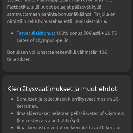
Fastbetilla, sillä uudet pelaajat pääsevät kyllä
sammuttamaan pahinta bonusnälkäänsä. Tarjolla on
nimittäin sekä bonusrahaa että ilmaiskierroksia.
Tervetuliaisbonus
: 100% bonus 50€ asti + 20 FS
Gates of Olympus -peliin.
Bonuksen voi lunastaa tekemällä vähintään 10€
talletuksen.
Kierrätysvaatimukset ja muut ehdot
Bonuksen ja talletuksen kierrätysvaatimus on 20-
kertainen.
Ilmaiskierrokset pelataan pelissä Gates of Olympus
(kierrosten arvo on 0,20€/kpl).
Ilmaskierrosten voitot on kierrätettävä 10 kertaa.