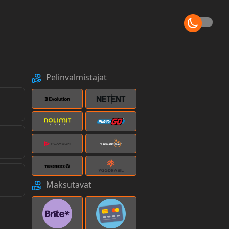
Pelinvalmistajat
Maksutavat