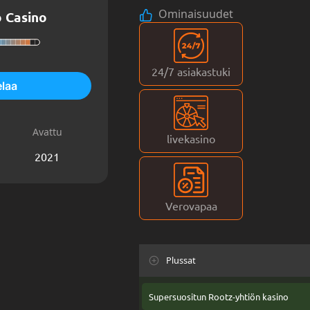
Ominaisuudet
 Casino
24/7 asiakastuki
elaa
Avattu
livekasino
2021
Verovapaa
Plussat
Supersuositun Rootz-yhtiön kasino