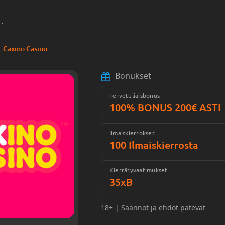
Caxino Casino
Bonukset
Tervetuliaisbonus
100% BONUS 200€ ASTI
Ilmaiskierrokset
100 Ilmaiskierrosta
Kierrätyvaatimukset
35xB
18+ | Säännöt ja ehdot pätevät