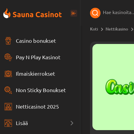
Koti
Nettikasino
Casino bonukset
Pay N Play Kasinot
Ilmaiskierrokset
Non Sticky Bonukset
Netticasinot 2025
Lisää