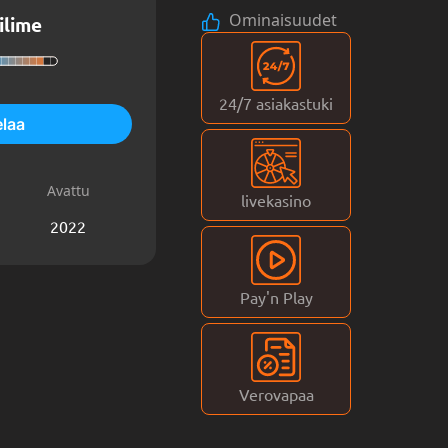
Ominaisuudet
ilime
24/7 asiakastuki
elaa
Avattu
livekasino
2022
Pay'n Play
Verovapaa