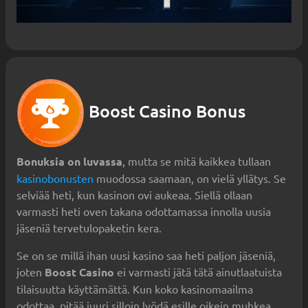
Boost Casino Bonus
Bonuksia on luvassa
, mutta se mitä kaikkea tullaan
kasinobonusten
muodossa saamaan, on vielä yllätys. Se
selviää heti, kun kasinon ovi aukeaa. Siellä ollaan
varmasti heti oven takana odottamassa innolla uusia
jäseniä tervetulopaketin kera.
Se on se millä ihan uusi kasino saa heti paljon jäseniä,
joten
Boost Casino
ei varmasti jätä tätä ainutlaatuista
tilaisuutta käyttämättä. Kun koko kasinomaailma
odottaa, pitää juuri silloin lyödä esille oikein muhkea