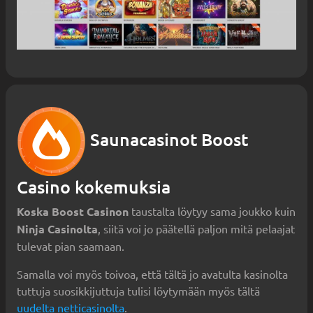
Saunacasinot Boost
Casino kokemuksia
Koska Boost Casinon
taustalta löytyy sama joukko kuin
Ninja Casinolta
, siitä voi jo päätellä paljon mitä pelaajat
tulevat pian saamaan.
Samalla voi myös toivoa, että tältä jo avatulta kasinolta
tuttuja suosikkijuttuja tulisi löytymään myös tältä
uudelta netticasinolta
.