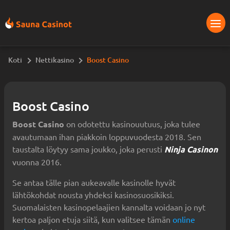
Koti
Nettikasino
Boost Casino
Boost Casino
Boost Casino
on odotettu kasinouutuus, joka tulee
avautumaan ihan piakkoin loppuvuodesta 2018. Sen
taustalta löytyy sama joukko, joka perusti
Ninja Casinon
vuonna 2016.
Se antaa tälle pian aukeavalle kasinolle hyvät
lähtökohdat nousta yhdeksi kasinosuosikiksi.
Suomalaisten kasinopelaajien kannalta voidaan jo nyt
kertoa paljon etuja siitä, kun valitsee tämän
online