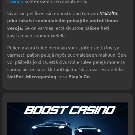
casinon
kohteekseen sen avautuessa.
Sivuston pelilisenssin ennustetaan tulevan
Maltalta
,
joka takaisi suomalaisille pelaajille voitot ilman
veroja
. Se on varmaa, että sivustoa pääsee heti
käyttämään suomenkielellä.
Pelien määrä tulee olemaan suuri, joten sieltä löytyy
varmasti paljon pelejä myös suomalaiseen makuun. Sen
voi päätellä jo siitä, että sivustolle tulee pelejä monelta
suomalaisten suosikkituottajalta. Niitä ovat esimerkiksi
NetEnt
,
Microgaming
sekä
Play’n Go
.