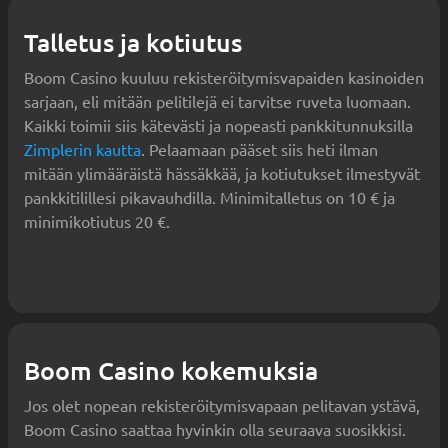
Talletus ja kotiutus
Boom Casino kuuluu rekisteröitymisvapaiden kasinoiden
sarjaan, eli mitään pelitilejä ei tarvitse ruveta luomaan.
Kaikki toimii siis kätevästi ja nopeasti pankkitunnuksilla
Zimplerin kautta
. Pelaamaan pääset siis heti ilman
mitään ylimääräistä hässäkkää, ja kotiutukset ilmestyvät
pankkitilillesi pikavauhdilla. Minimitalletus on 10 € ja
minimikotiutus 20 €.
Boom Casino kokemuksia
Jos olet nopean rekisteröitymisvapaan pelitavan ystävä,
Boom Casino saattaa hyvinkin olla seuraava suosikkisi.