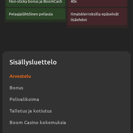
Non-sticky bonus ja BoomCash
40x
Pelaajalähtöinen peliaula
Ilmaiskierroksilla epäselvät
lisäehdot
Sisällysluettelo
Arvostelu
Bonus
Pelivalikoima
Talletus ja kotiutus
Boom Casino kokemuksia