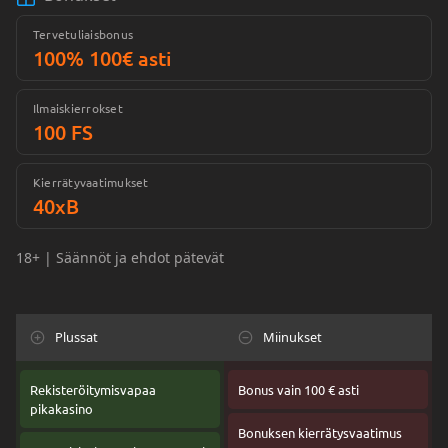
Tervetuliaisbonus
100% 100€ asti
Ilmaiskierrokset
100 FS
Kierrätyvaatimukset
40xB
18+ | Säännöt ja ehdot pätevät
Plussat
Miinukset
Rekisteröitymisvapaa
Bonus vain 100 € asti
pikakasino
Bonuksen kierrätysvaatimus