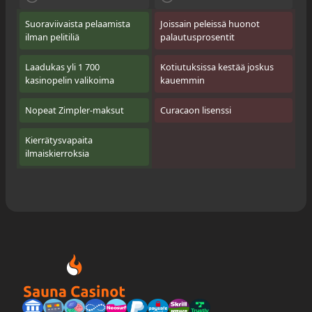
Suoraviivaista pelaamista
Joissain peleissä huonot
ilman pelitiliä
palautusprosentit
Laadukas yli 1 700
Kotiutuksissa kestää joskus
kasinopelin valikoima
kauemmin
Nopeat Zimpler-maksut
Curacaon lisenssi
Kierrätysvapaita
ilmaiskierroksia