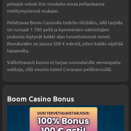
pelaajat voivat itse muokata omaa peliaulaansa
mieltymystensä mukaan.
Pelattavaa Boom Casinolla todella riittääkin, sillä tarjolla
on runsaat 1 700 peliä ja kymmenien valmistajien
joukosta löytyvät kaikki alan tunnetuimmat nimet.
Bonuksiakin on jaossa 500 € edestä, joten kaikki näyttää
lupaavalta.
Valitettavasti kasino ei tarjoa suomalaisille verovapaita
voittoja, sillä sivusto toimii Curacaon pelilisenssillä.
Boom Casino Bonus