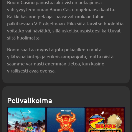
Boom Casino panostaa aktiivisten pelaajiensa
viihtyvyyteen oman Boom Cash -ohjelmansa kautta.
Kaikki kasinon pelaajat pääsevät mukaan tähän
palkitsevaan VIP-ohjelmaan. Eikä siitä tarvitse huolehtia
voitatko vai häviätkö, sillä uskollisuuspisteesi karttuvat
siitä huolimatta.
Boom saattaa myös tarjota pelaajilleen muita
yllätyspalkintoja ja erikoiskampanjoita, mutta niistä
saamme varmasti enemmän tietoa, kun kasino
virallisesti avaa ovensa.
Pelivalikoima