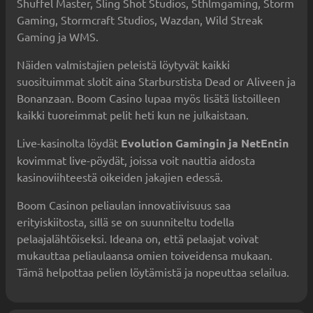
Shuffel Master, Sling Shot Studios, Sthlmgaming, Storm
Gaming, Stormcraft Studios, Wazdan, Wild Streak
Gaming ja WMS.
Näiden valmistajien peleistä löytyvät kaikki
suosituimmat slotit aina Starburstista Dead or Aliveen ja
Bonanzaan. Boom Casino lupaa myös lisätä listoilleen
kaikki tuoreimmat pelit heti kun ne julkaistaan.
Live-kasinolta löydät
Evolution Gamingin ja NetEntin
kovimmat live-pöydät, joissa voit nauttia aidosta
kasinoviihteestä oikeiden jakajien edessä.
Boom Casinon peliaulan innovatiivisuus saa
erityiskiitosta, sillä se on suunniteltu todella
pelaajalähtöiseksi. Ideana on, että pelaajat voivat
mukauttaa peliaulaansa omien toiveidensa mukaan.
Tämä helpottaa pelien löytämistä ja nopeuttaa selailua.