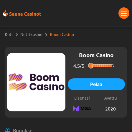
Koti
Nettikasino
Boom Casino
Boom Casino
4.5/
5
Pelaa
Lisenssi
Avattu
2020
Bonukset